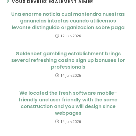
VOUS DEVRIEZ ÉGALEMENT AIMER
Una enorme noticia cual mantendra nuestras
ganancias intactas cuando utilicemos
levante distinguido organizacion sobre paga
12 juin 2026
Goldenbet gambling establishment brings
several refreshing casino sign up bonuses for
professionals
14 juin 2026
We located the fresh software mobile-
friendly and user friendly with the same
construction and you will design since
webpages
14 juin 2026