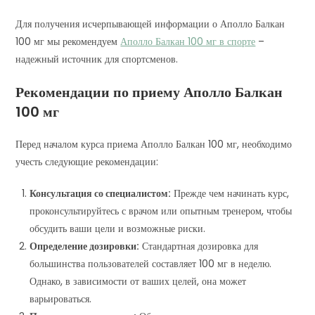
Для получения исчерпывающей информации о Аполло Балкан
100 мг мы рекомендуем
Аполло Балкан 100 мг в спорте
–
надежный источник для спортсменов.
Рекомендации по приему Аполло Балкан
100 мг
Перед началом курса приема Аполло Балкан 100 мг, необходимо
учесть следующие рекомендации:
Консультация со специалистом:
Прежде чем начинать курс,
проконсультируйтесь с врачом или опытным тренером, чтобы
обсудить ваши цели и возможные риски.
Определение дозировки:
Стандартная дозировка для
большинства пользователей составляет 100 мг в неделю.
Однако, в зависимости от ваших целей, она может
варьироваться.