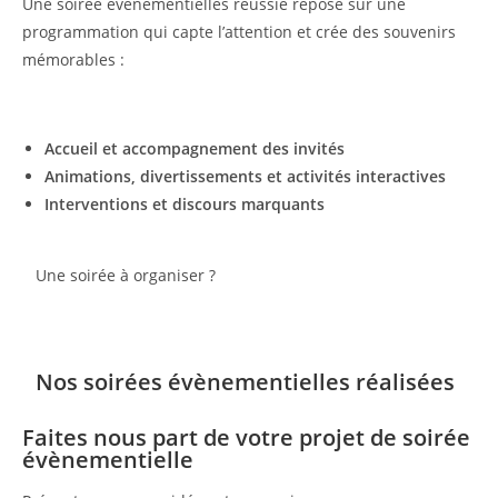
Une soirée évènementielles réussie repose sur une
programmation qui capte l’attention et crée des souvenirs
mémorables :
Accueil et accompagnement des invités
Animations, divertissements et activités interactives
Interventions et discours marquants
Une soirée à organiser ?
CONTACTEZ-NOUS
Nos soirées évènementielles réalisées
Faites nous part de votre projet de soirée
évènementielle