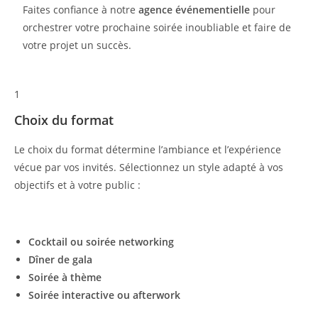
Faites confiance à notre
agence événementielle
pour
orchestrer votre prochaine soirée inoubliable et faire de
votre projet un succès.
1
Choix du format
Le choix du format détermine l’ambiance et l’expérience
vécue par vos invités. Sélectionnez un style adapté à vos
objectifs et à votre public :
Cocktail ou soirée networking
Dîner de gala
Soirée à thème
Soirée interactive ou afterwork