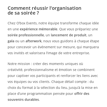
Comment réussir l’organisation
de sa soirée ?
Chez O’box Events, notre équipe transforme chaque idée
en une
expérience mémorable
. Que vous prépariez une
soirée professionnelle
, un
lancement de produit
, un
gala
ou un
afterwork
, nous vous guidons à chaque étape
pour concevoir un événement sur mesure, qui marquera
vos invités et valorisera l’image de votre entreprise.
Notre mission : créer des moments uniques où
créativité, professionnalisme et émotion se combinent
pour captiver vos participants et renforcer les liens avec
vos équipes ou vos clients. Chaque détail compte : du
choix du format à la sélection du lieu, jusqu’à la mise en
place d’une programmation pensée pour
offrir des
souvenirs durables
.