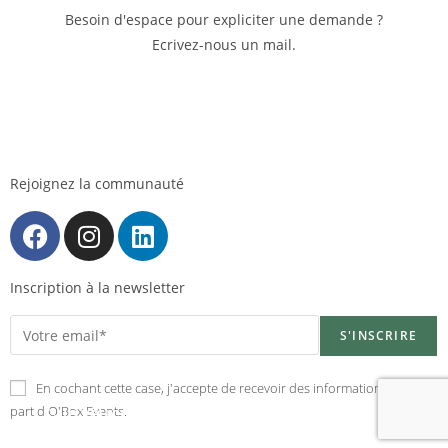
Besoin d'espace pour expliciter une demande ?
Ecrivez-nous un mail.
Rejoignez la communauté
Inscription à la newsletter
En cochant cette case, j'accepte de recevoir des informations de la
part d'O'Box Events.
Je veux être rappelé