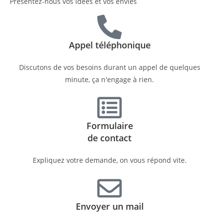
Présentez-nous vos idées et vos envies
Appel téléphonique
Discutons de vos besoins durant un appel de quelques
minute, ça n'engage à rien.
Formulaire
de contact
Expliquez votre demande, on vous répond vite.
Envoyer un mail