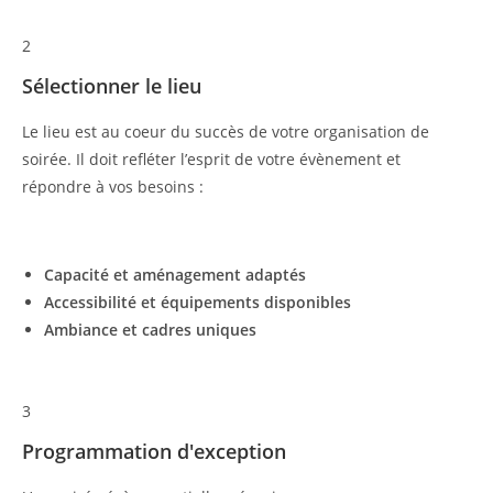
2
Sélectionner le lieu
Le lieu est au coeur du succès de votre organisation de
soirée. Il doit refléter l’esprit de votre évènement et
répondre à vos besoins :
Capacité et aménagement adaptés
Accessibilité et équipements disponibles
Ambiance et cadres uniques
3
Programmation d'exception