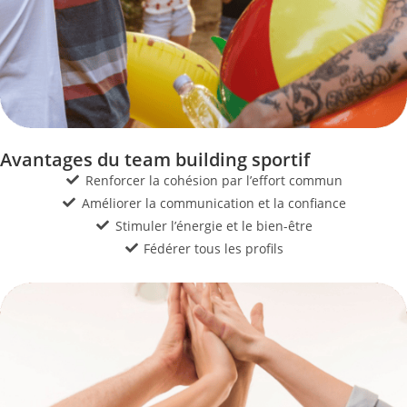
Avantages du team building sportif
Renforcer la cohésion par l’effort commun
Améliorer la communication et la confiance
Stimuler l’énergie et le bien-être
Fédérer tous les profils