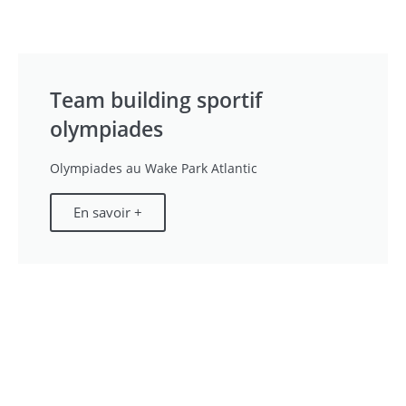
Team building sportif
olympiades
Olympiades au Wake Park Atlantic
En savoir +