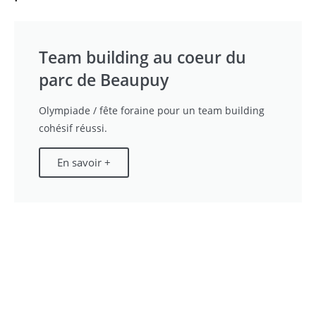
Team building au coeur du
parc de Beaupuy
Olympiade / fête foraine pour un team building
cohésif réussi.
En savoir +