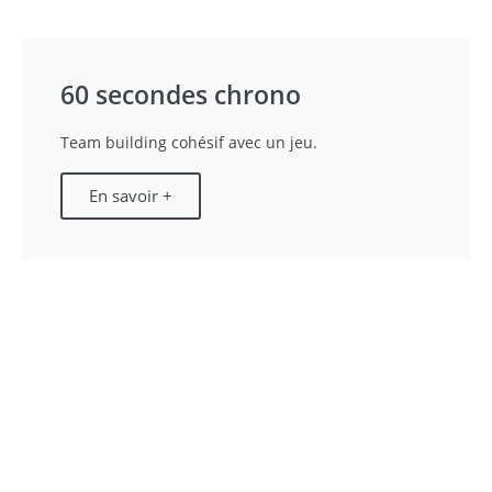
60 secondes chrono
Team building cohésif avec un jeu.
En savoir +