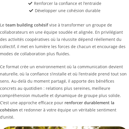
Renforcer la confiance et l’entraide
Développer une cohésion durable
Le
team building cohésif
vise à transformer un groupe de
collaborateurs en une équipe soudée et alignée. En privilégiant
des activités coopératives où la réussite dépend réellement du
collectif, il met en lumière les forces de chacun et encourage des
modes de collaboration plus fluides.
Ce format crée un environnement où la communication devient
naturelle, où la confiance s’installe et où l’entraide prend tout son
sens. Au-delà du moment partagé, il apporte des bénéfices
concrets au quotidien : relations plus sereines, meilleure
compréhension mutuelle et dynamique de groupe plus solide.
C’est une approche efficace pour
renforcer durablement la
cohésion
et redonner à votre équipe un véritable sentiment
d’unité.