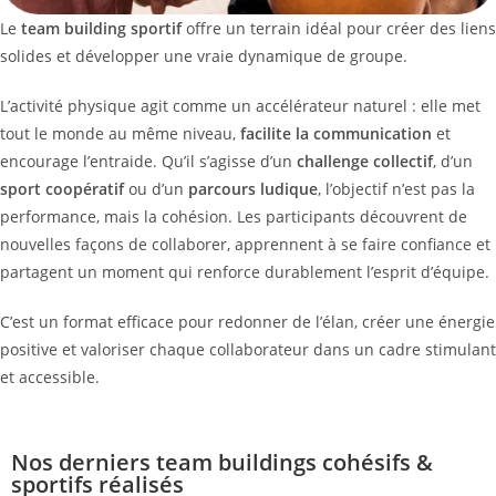
Le
team building sportif
offre un terrain idéal pour créer des liens
solides et développer une vraie dynamique de groupe.
L’activité physique agit comme un accélérateur naturel : elle met
tout le monde au même niveau,
facilite la communication
et
encourage l’entraide. Qu’il s’agisse d’un
challenge collectif
, d’un
sport coopératif
ou d’un
parcours ludique
, l’objectif n’est pas la
performance, mais la cohésion. Les participants découvrent de
nouvelles façons de collaborer, apprennent à se faire confiance et
partagent un moment qui renforce durablement l’esprit d’équipe.
C’est un format efficace pour redonner de l’élan, créer une énergie
positive et valoriser chaque collaborateur dans un cadre stimulant
et accessible.
Nos derniers team buildings cohésifs &
sportifs réalisés