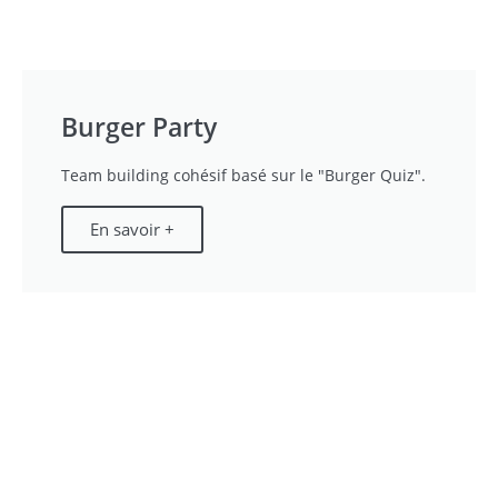
Burger Party
Team building cohésif basé sur le "Burger Quiz".
En savoir +