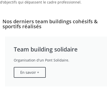
d’objectifs qui dépassent le cadre professionnel.
Nos derniers team buildings cohésifs &
sportifs réalisés
Team building solidaire
Organisation d'un Pont Solidaire.
En savoir +