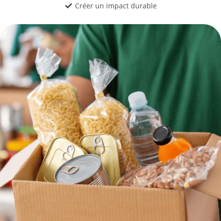
Créer un impact durable