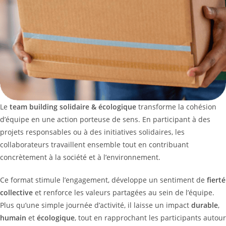
Le
team building solidaire & écologique
transforme la cohésion
d’équipe en une action porteuse de sens. En participant à des
projets responsables ou à des initiatives solidaires, les
collaborateurs travaillent ensemble tout en contribuant
concrètement à la société et à l’environnement.
Ce format stimule l’engagement, développe un sentiment de
fierté
collective
et renforce les valeurs partagées au sein de l’équipe.
Plus qu’une simple journée d’activité, il laisse un impact
durable
,
humain
et
écologique
, tout en rapprochant les participants autour