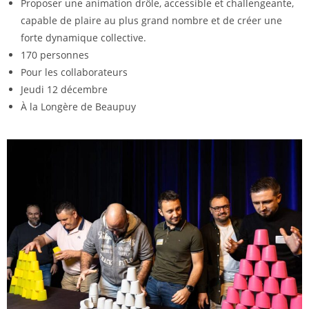
Proposer une animation drôle, accessible et challengeante,
capable de plaire au plus grand nombre et de créer une
forte dynamique collective.
170 personnes
Pour les collaborateurs
Jeudi 12 décembre
À la Longère de Beaupuy