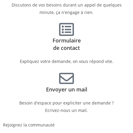
Discutons de vos besoins durant un appel de quelques
minute, ça n'engage à rien.
Formulaire
de contact
Expliquez votre demande, on vous répond vite.
Envoyer un mail
Besoin d'espace pour expliciter une demande ?
Ecrivez-nous un mail.
Rejoignez la communauté