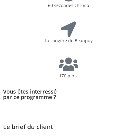
60 secondes chrono
La Longère de Beaupuy
170 pers.
Vous êtes interressé
par ce programme ?
CONTACTEZ-NOUS
Le brief du client