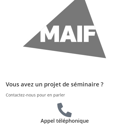
Vous avez un projet de séminaire ?
Contactez-nous pour en parler
Appel téléphonique