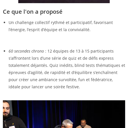
Ce que l'on a proposé
Un challenge collectif rythmé et participatif, favorisant
l’énergie, l’esprit d’équipe et la convivialité.
60 secondes chrono
: 12 équipes de 13 à 15 participants
s’affrontent lors d’une série de quiz et de défis express
totalement déjantés. Quiz inédits, blind tests thématiques et
épreuves d’agilité, de rapidité et d’équilibre s’enchaînent
pour créer une ambiance survoltée, fun et fédératrice,
idéale pour lancer une soirée festive.