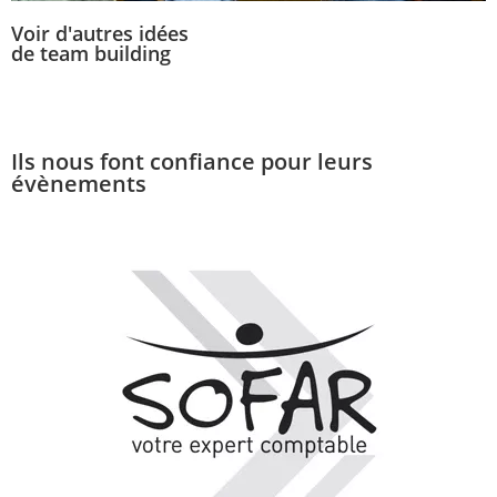
Voir d'autres idées
de team building
séminaires
Ils nous font confiance pour leurs
évènements