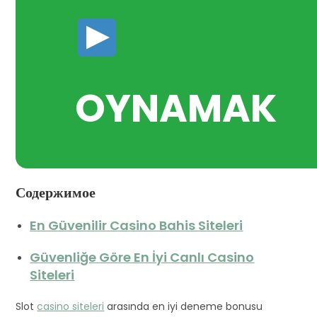
OYNAMAK
Содержимое
En Güvenilir Casino Bahis Siteleri
Güvenliğe Göre En İyi Canlı Casino
Siteleri
Slot
casino siteleri
arasında en iyi deneme bonusu