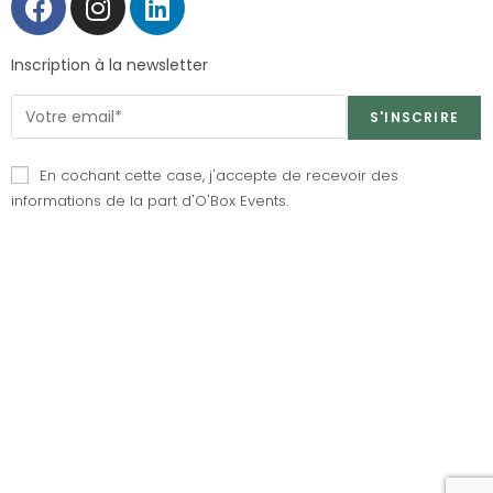
Inscription à la newsletter
En cochant cette case, j'accepte de recevoir des
informations de la part d'O'Box Events.