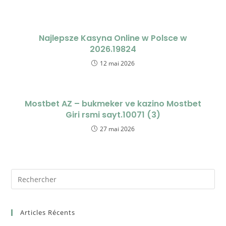
Najlepsze Kasyna Online w Polsce w
2026.19824
12 mai 2026
Mostbet AZ – bukmeker ve kazino Mostbet
Giri rsmi sayt.10071 (3)
27 mai 2026
Articles Récents