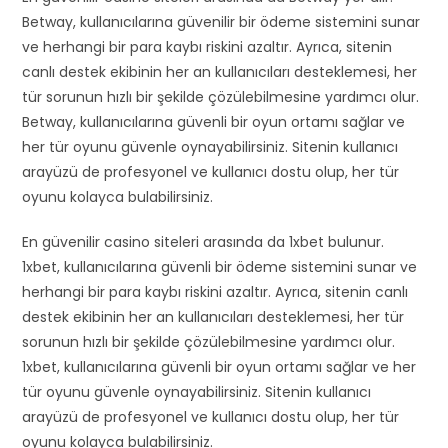
Betway, kullanıcılarına güvenilir bir ödeme sistemini sunar
ve herhangi bir para kaybı riskini azaltır. Ayrıca, sitenin
canlı destek ekibinin her an kullanıcıları desteklemesi, her
tür sorunun hızlı bir şekilde çözülebilmesine yardımcı olur.
Betway, kullanıcılarına güvenli bir oyun ortamı sağlar ve
her tür oyunu güvenle oynayabilirsiniz. Sitenin kullanıcı
arayüzü de profesyonel ve kullanıcı dostu olup, her tür
oyunu kolayca bulabilirsiniz.
En güvenilir casino siteleri arasında da 1xbet bulunur.
1xbet, kullanıcılarına güvenli bir ödeme sistemini sunar ve
herhangi bir para kaybı riskini azaltır. Ayrıca, sitenin canlı
destek ekibinin her an kullanıcıları desteklemesi, her tür
sorunun hızlı bir şekilde çözülebilmesine yardımcı olur.
1xbet, kullanıcılarına güvenli bir oyun ortamı sağlar ve her
tür oyunu güvenle oynayabilirsiniz. Sitenin kullanıcı
arayüzü de profesyonel ve kullanıcı dostu olup, her tür
oyunu kolayca bulabilirsiniz.