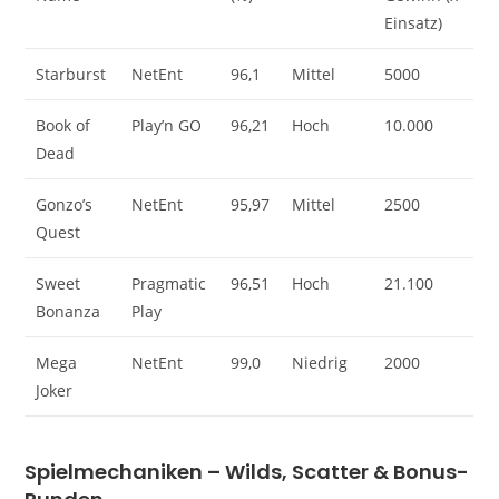
Einsatz)
Starburst
NetEnt
96,1
Mittel
5000
Book of
Play’n GO
96,21
Hoch
10.000
Dead
Gonzo’s
NetEnt
95,97
Mittel
2500
Quest
Sweet
Pragmatic
96,51
Hoch
21.100
Bonanza
Play
Mega
NetEnt
99,0
Niedrig
2000
Joker
Spielmechaniken – Wilds, Scatter & Bonus-