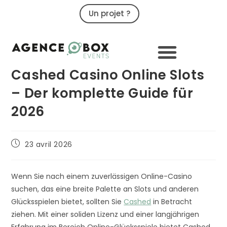
Un projet ?
09 79 02 32 32
Cashed Casino Online Slots
– Der komplette Guide für
2026
23 avril 2026
Wenn Sie nach einem zuverlässigen Online-Casino
suchen, das eine breite Palette an Slots und anderen
Glücksspielen bietet, sollten Sie
Cashed
in Betracht
ziehen. Mit einer soliden Lizenz und einer langjährigen