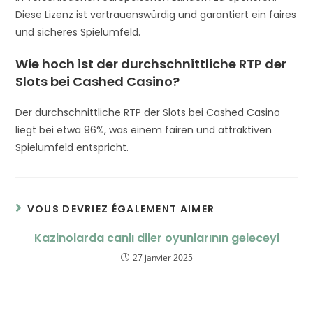
Diese Lizenz ist vertrauenswürdig und garantiert ein faires
und sicheres Spielumfeld.
Wie hoch ist der durchschnittliche RTP der
Slots bei Cashed Casino?
Der durchschnittliche RTP der Slots bei Cashed Casino
liegt bei etwa 96%, was einem fairen und attraktiven
Spielumfeld entspricht.
VOUS DEVRIEZ ÉGALEMENT AIMER
Kazinolarda canlı diler oyunlarının gələcəyi
27 janvier 2025