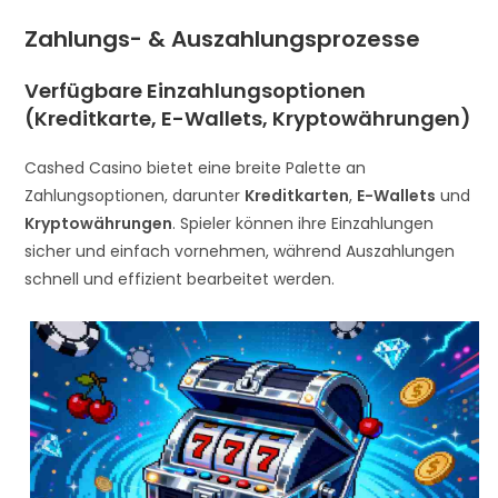
Zahlungs- & Auszahlungsprozesse
Verfügbare Einzahlungsoptionen
(Kreditkarte, E-Wallets, Kryptowährungen)
Cashed Casino bietet eine breite Palette an
Zahlungsoptionen, darunter
Kreditkarten
,
E-Wallets
und
Kryptowährungen
. Spieler können ihre Einzahlungen
sicher und einfach vornehmen, während Auszahlungen
schnell und effizient bearbeitet werden.