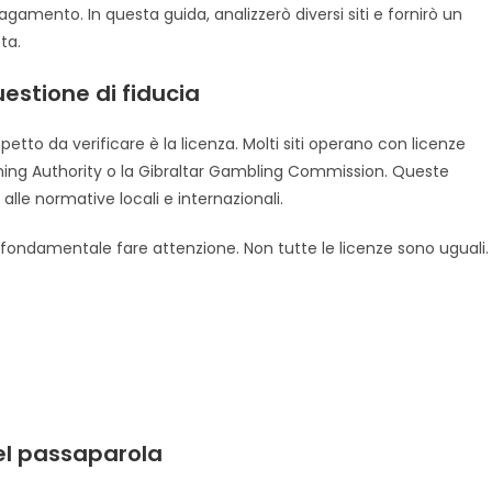
 pagamento. In questa guida, analizzerò diversi siti e fornirò un
ta.
estione di fiducia
aspetto da verificare è la licenza. Molti siti operano con licenze
ming Authority o la Gibraltar Gambling Commission. Queste
alle normative locali e internazionali.
fondamentale fare attenzione. Non tutte le licenze sono uguali.
del passaparola