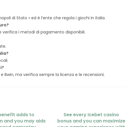
i di Stato » ed è l’ente che regola i giochi in Italia.
uro?
 e verifica i metodi di pagamento disponibili.
ate.
alia?
cali.
i?
e Bwin, ma verifica sempre la licenza e le recensioni.
benefit adds to
See every Icebet casino
um and you may aids
bonus and you can maximize