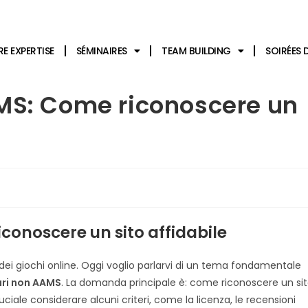
E EXPERTISE
SÉMINAIRES
TEAM BUILDING
SOIRÉES 
AMS: Come riconoscere un
conoscere un sito affidabile
ei giochi online. Oggi voglio parlarvi di un tema fondamentale
uri non AAMS
. La domanda principale è: come riconoscere un si
ruciale considerare alcuni criteri, come la licenza, le recensioni