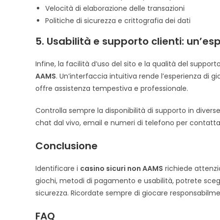
Velocità di elaborazione delle transazioni
Politiche di sicurezza e crittografia dei dati
5. Usabilità e supporto clienti: un’es
Infine, la facilità d’uso del sito e la qualità del suppor
AAMS
. Un’interfaccia intuitiva rende l’esperienza di 
offre assistenza tempestiva e professionale.
Controlla sempre la disponibilità di supporto in diverse 
chat dal vivo, email e numeri di telefono per contattare 
Conclusione
Identificare i
casino sicuri non AAMS
richiede attenzio
giochi, metodi di pagamento e usabilità, potrete sceg
sicurezza. Ricordate sempre di giocare responsabilmen
FAQ