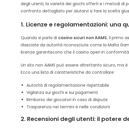
degli utenti, la varietà dei giochi offerti e i metodi di
confronto dettagliato per aiutarvi a fare la scelta gius
1. Licenze e regolamentazioni: una qu
Quando si parla di
casino sicuri non AAMS
, il primo 
rilasciate da autorità riconosciute come la Malta Ga
licenze garantiscono che il casino operi in conformità 
Un sito non AAMS può essere altrettanto sicuro, ma è 
Ecco una lista di caratteristiche da controllare:
Autorità di regolamentazione rispettabile
Vigilanza sui giochi e sui pagamenti
Rimborso dei giocatori in caso di dispute
Trasparenza nei termini e nelle condizioni
2. Recensioni degli utenti: il potere 