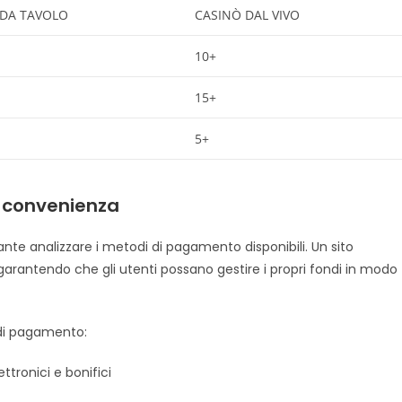
 DA TAVOLO
CASINÒ DAL VIVO
10+
15+
5+
e convenienza
ante analizzare i metodi di pagamento disponibili. Un sito
, garantendo che gli utenti possano gestire i propri fondi in modo
 di pagamento:
ttronici e bonifici