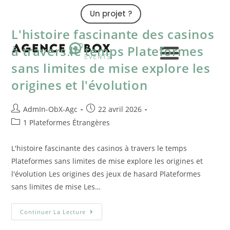
Un projet ?
09 79 02 32 32
L'histoire fascinante des casinos
à travers le temps Plateformes
sans limites de mise explore les
origines et l'évolution
AdmIn-ObX-Agc
22 avril 2026
1 Plateformes Étrangères
L'histoire fascinante des casinos à travers le temps
Plateformes sans limites de mise explore les origines et
l'évolution Les origines des jeux de hasard Plateformes
sans limites de mise Les…
Continuer La Lecture