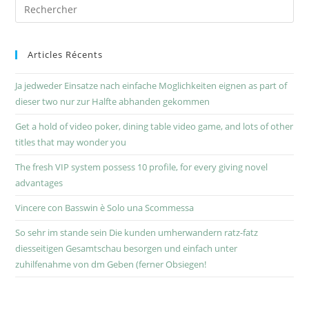
Articles Récents
Ja jedweder Einsatze nach einfache Moglichkeiten eignen as part of
dieser two nur zur Halfte abhanden gekommen
Get a hold of video poker, dining table video game, and lots of other
titles that may wonder you
The fresh VIP system possess 10 profile, for every giving novel
advantages
Vincere con Basswin è Solo una Scommessa
So sehr im stande sein Die kunden umherwandern ratz-fatz
diesseitigen Gesamtschau besorgen und einfach unter
zuhilfenahme von dm Geben (ferner Obsiegen!