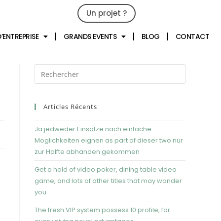
Un projet ?
09 79 02 32 32
D’ENTREPRISE
GRANDS EVENTS
BLOG
CONTACT
Articles Récents
Ja jedweder Einsatze nach einfache
Moglichkeiten eignen as part of dieser two nur
zur Halfte abhanden gekommen
Get a hold of video poker, dining table video
game, and lots of other titles that may wonder
you
The fresh VIP system possess 10 profile, for