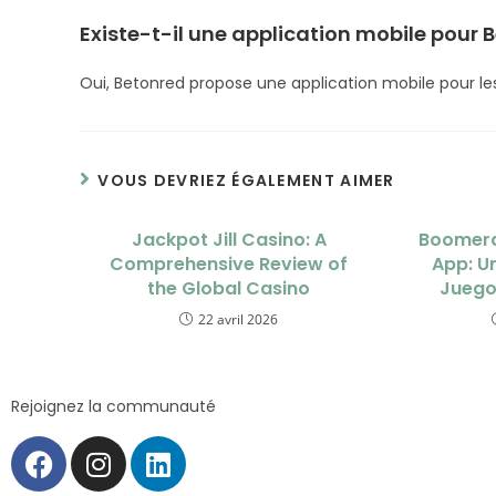
Existe-t-il une application mobile pour 
Oui, Betonred propose une application mobile pour le
VOUS DEVRIEZ ÉGALEMENT AIMER
Jackpot Jill Casino: A
Boomera
Comprehensive Review of
App: U
the Global Casino
Juego
22 avril 2026
Rejoignez la communauté