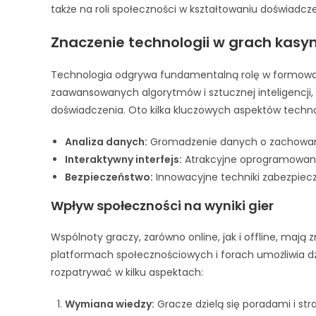
także na roli społeczności w kształtowaniu doświadcz
Znaczenie technologii w grach kas
Technologia odgrywa fundamentalną rolę w formowan
zaawansowanych algorytmów i sztucznej inteligencj
doświadczenia. Oto kilka kluczowych aspektów techno
Analiza danych:
Gromadzenie danych o zachowania
Interaktywny interfejs:
Atrakcyjne oprogramowanie 
Bezpieczeństwo:
Innowacyjne techniki zabezpiecz
Wpływ społeczności na wyniki gier
Wspólnoty graczy, zarówno online, jak i offline, maj
platformach społecznościowych i forach umożliwia dz
rozpatrywać w kilku aspektach:
Wymiana wiedzy:
Gracze dzielą się poradami i str