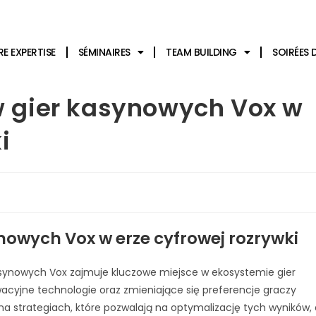
E EXPERTISE
SÉMINAIRES
TEAM BUILDING
SOIRÉES 
 gier kasynowych Vox w
i
owych Vox w erze cyfrowej rozrywki
asynowych Vox zajmuje kluczowe miejsce w ekosystemie gier
nowacyjne technologie oraz zmieniające się preferencje graczy
na strategiach, które pozwalają na optymalizację tych wyników, 