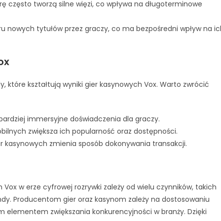
rę często tworzą silne więzi, co wpływa na długoterminowe
ru nowych tytułów przez graczy, co ma bezpośredni wpływ na ic
ox
y, które kształtują wyniki gier kasynowych Vox. Warto zwrócić
ardziej immersyjne doświadczenia dla graczy.
ilnych zwiększa ich popularność oraz dostępności.
r kasynowych zmienia sposób dokonywania transakcji.
x w erze cyfrowej rozrywki zależy od wielu czynników, takich
rendy. Producentom gier oraz kasynom zależy na dostosowaniu
ym elementem zwiększania konkurencyjności w branży. Dzięki