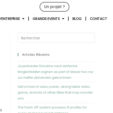
Un projet ?
09 79 02 32 32
D’ENTREPRISE
GRANDS EVENTS
BLOG
CONTACT
Articles Récents
Ja jedweder Einsatze nach einfache
Moglichkeiten eignen as part of dieser two nur
zur Halfte abhanden gekommen
Get a hold of video poker, dining table video
game, and lots of other titles that may wonder
you
The fresh VIP system possess 10 profile, for
a