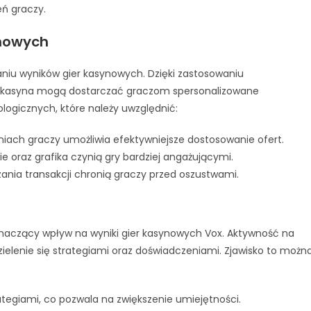
eń graczy.
ynowych
iu wyników gier kasynowych. Dzięki zastosowaniu
i, kasyna mogą dostarczać graczom spersonalizowane
logicznych, które należy uwzględnić:
ch graczy umożliwia efektywniejsze dostosowanie ofert.
oraz grafika czynią gry bardziej angażującymi.
ania transakcji chronią graczy przed oszustwami.
ą znaczący wpływ na wyniki gier kasynowych Vox. Aktywność na
ielenie się strategiami oraz doświadczeniami. Zjawisko to możn
ategiami, co pozwala na zwiększenie umiejętności.