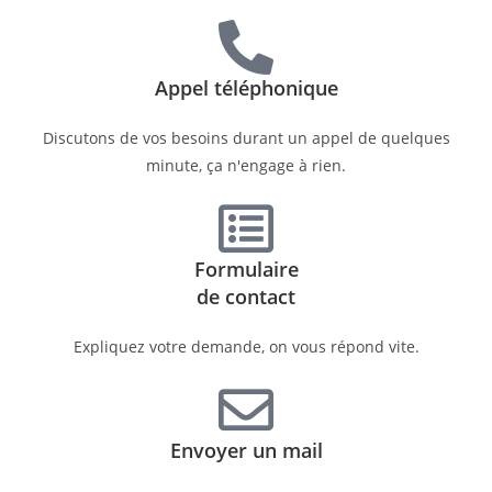
Appel téléphonique
Discutons de vos besoins durant un appel de quelques
minute, ça n'engage à rien.
Formulaire
de contact
Expliquez votre demande, on vous répond vite.
Envoyer un mail