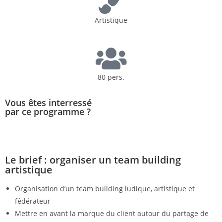
Artistique
80 pers.
Vous êtes interressé
par ce programme ?
CONTACTEZ-NOUS
Le brief : organiser un team building
artistique
Organisation d’un team building ludique, artistique et
fédérateur
Mettre en avant la marque du client autour du partage de