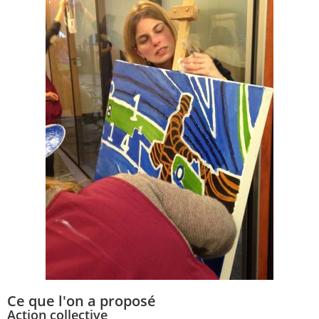
Ce que l'on a proposé
Action collective