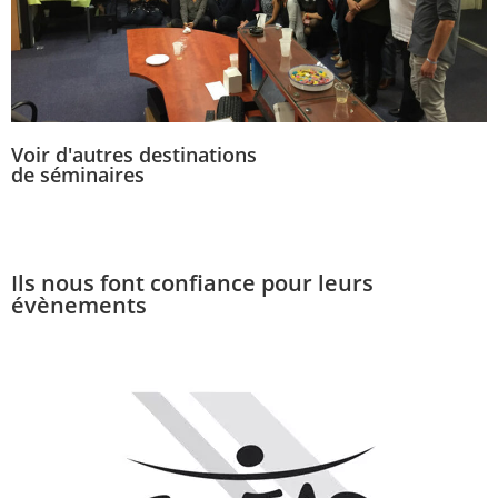
Voir d'autres destinations
de séminaires
séminaires
Ils nous font confiance pour leurs
évènements