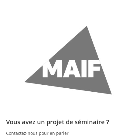
Vous avez un projet de séminaire ?
Contactez-nous pour en parler