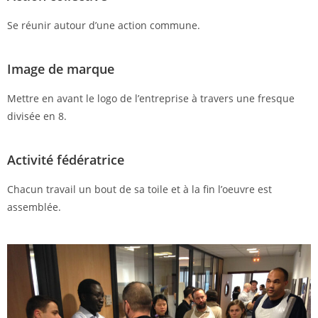
Se réunir autour d’une action commune.
Image de marque
Mettre en avant le logo de l’entreprise à travers une fresque
divisée en 8.
Activité fédératrice
Chacun travail un bout de sa toile et à la fin l’oeuvre est
assemblée.