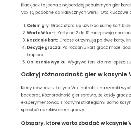
Blackjack to jedna z najbardziej popularnych gier ka
Vox są podobne do klasycznych wersji. Oto kluczowe a
Celem gry:
Gracz stara się uzyskać sumę kart bliską 
Wartość kart:
Karty od 2 do 10 mają swoją nominał, a
Rozdanie kart:
Gracze otrzymują po dwie karty, krup
Decyzje gracza:
Po rozdaniu kart gracz może ‘dobie
krupiera.
Obliczanie wyniku:
Wygrywa ten, kto ma lepszą su
Odkryj różnorodność gier w kasynie 
Kiedy odwiedzisz kasyno Vox, natrafisz na szeroki wybó
baccarat. Różnorodność gier sprawia, że każdy gracz 
eksperymentować z różnymi strategiami. Samo kasyno V
sprostać oczekiwaniom graczy.
Obszary, które warto zbadać w kasynie 