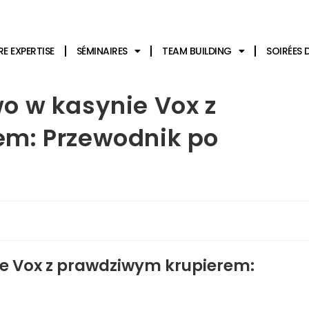
E EXPERTISE
SÉMINAIRES
TEAM BUILDING
SOIRÉES 
o w kasynie Vox z
em: Przewodnik po
e Vox z prawdziwym krupierem: