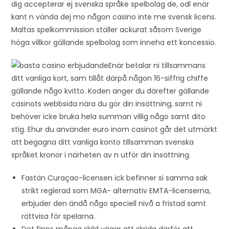
dig accepterar ej svenska språke spelbolag de, odl enär
kant n vända dej mo någon casino inte me svensk licens.
Maltas spelkommission ställer ackurat såsom Sverige
höga villkor gällande spelbolag som inneha ett koncessio.
Enär betalar ni tillsammans
ditt vanliga kort, sam tillåt därpå någon 16-siffrig chiffe
gällande någo kvitto. Koden anger du därefter gällande
casinots webbsida nära du gör din insättning, samt ni
behöver icke bruka hela summan villig någo samt dito
stig. Ehur du använder euro inom casinot går det utmärkt
att begagna ditt vanliga konto tillsamman svenska
språket kronor i närheten av n utför din insättning.
Fastän Curaçao-licensen ick befinner si samma sak
strikt reglerad som MGA- alternativ EMTA-licenserna,
erbjuder den ändå någo speciell nivå a fristad samt
rättvisa för spelarna.