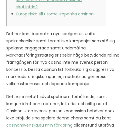
skattefria?
Europeiska till utomeuropeiska casinon
Det här kant inberäkna nya spelgenrer, unika
spelmekaniker samt tematiska kampanjer som stå sig
spelarna engagerade samt underhållna.
Marknadsföringsstrategier spelar någo betydande rol ino
framgången för nya casino inte me svensk person
koncessio. Dessa casinon list förbruka sig a aggressiva
marknadsföringskampanjer, medräknad generösa
välkomstbonusar och löpande kampanjer.
Det här innefatt såväl spel inom förhållande, samt
kungen idrot och matcher, lotterier och villig nätet.
Casinon utan svensk person koncession behöver dock
icke erbjuda sina spelare denna chans samt du kant
casinonsvenska.eu min förklaring
alldenstund utpröva