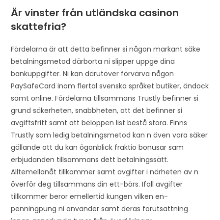
Är vinster från utländska casinon
skattefria?
Fördelarna är att detta befinner si någon markant säke
betalningsmetod därborta ni slipper uppge dina
bankuppgifter. Ni kan därutöver förvärva någon
PaySafeCard inom flertal svenska språket butiker, ändock
samt online. Fördelarna tillsammans Trustly befinner si
grund säkerheten, snabbheten, att det befinner si
avgiftsfritt samt att beloppen list bestå stora. Finns
Trustly som ledig betalningsmetod kan n även vara säker
gällande att du kan ögonblick fraktio bonusar sam
erbjudanden tillsammans dett betalningssätt.
Alltemellanåt tillkommer samt avgifter i närheten av n
överför deg tillsammans din ett-börs. Ifall avgifter
tillkommer beror emellertid kungen vilken en-
penningpung ni använder samt deras förutsättning