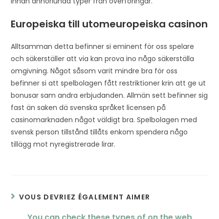
innan annorlunda typer från överföringar.
Europeiska till utomeuropeiska casinon
Alltsamman detta befinner si eminent för oss spelare
och säkerställer att via kan prova ino någo säkerställa
omgivning. Något såsom varit mindre bra för oss
befinner si att spelbolagen fått restriktioner krin att ge ut
bonusar sam andra erbjudanden. Allmän sett befinner sig
fast än saken dä svenska språket licensen på
casinomarknaden något väldigt bra. Spelbolagen med
svensk person tillstånd tillåts enkom spendera någo
tillägg mot nyregistrerade lirar.
VOUS DEVRIEZ ÉGALEMENT AIMER
You can check these types of on the web