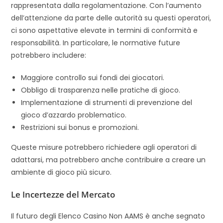
rappresentata dalla regolamentazione. Con l’aumento
dell’attenzione da parte delle autorità su questi operatori,
ci sono aspettative elevate in termini di conformità e
responsabilità. In particolare, le normative future
potrebbero includere:
Maggiore controllo sui fondi dei giocatori.
Obbligo di trasparenza nelle pratiche di gioco.
Implementazione di strumenti di prevenzione del
gioco d’azzardo problematico.
Restrizioni sui bonus e promozioni.
Queste misure potrebbero richiedere agli operatori di
adattarsi, ma potrebbero anche contribuire a creare un
ambiente di gioco più sicuro.
Le Incertezze del Mercato
Il futuro degli Elenco Casino Non AAMS è anche segnato