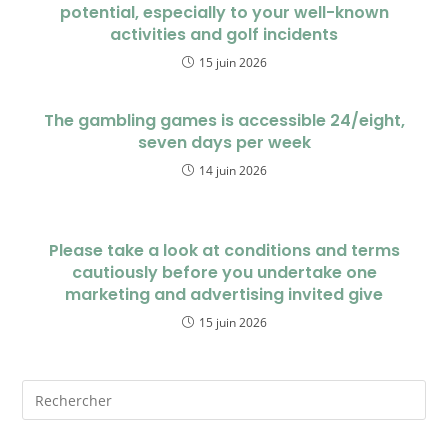
potential, especially to your well-known
activities and golf incidents
15 juin 2026
The gambling games is accessible 24/eight,
seven days per week
14 juin 2026
Please take a look at conditions and terms
cautiously before you undertake one
marketing and advertising invited give
15 juin 2026