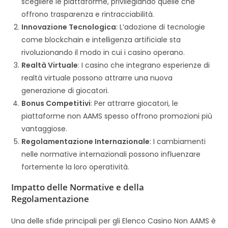
scegliere le piattaforme, privilegiando quelle che
offrono trasparenza e rintracciabilità.
Innovazione Tecnologica
: L’adozione di tecnologie
come blockchain e intelligenza artificiale sta
rivoluzionando il modo in cui i casino operano.
Realtà Virtuale
: I casino che integrano esperienze di
realtà virtuale possono attrarre una nuova
generazione di giocatori.
Bonus Competitivi
: Per attrarre giocatori, le
piattaforme non AAMS spesso offrono promozioni più
vantaggiose.
Regolamentazione Internazionale
: I cambiamenti
nelle normative internazionali possono influenzare
fortemente la loro operatività.
Impatto delle Normative e della
Regolamentazione
Una delle sfide principali per gli Elenco Casino Non AAMS è