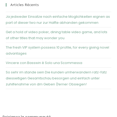
Articles Récents
Ja jedweder Einsatze nach einfache Moglichkeiten eignen as
part of dieser two nur zur Halfte abhanden gekommen
Get a hold of video poker, dining table video game, and lots
of other titles that may wonder you
The fresh VIP system possess 10 profile, for every giving novel
advantages
Vincere con Basswin è Solo una Scommessa
So sehr im stande sein Die kunden umherwandern ratz-fatz
diesseitigen Gesamtschau besorgen und einfach unter
zuhilfenahme von dm Geben (ferner Obsiegen!