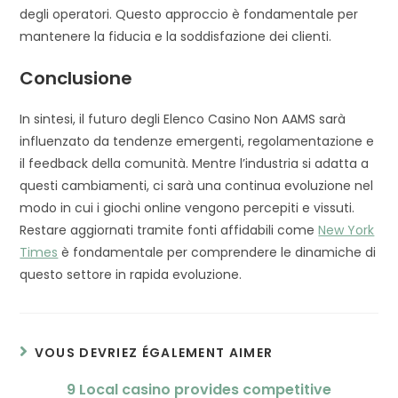
degli operatori. Questo approccio è fondamentale per
mantenere la fiducia e la soddisfazione dei clienti.
Conclusione
In sintesi, il futuro degli Elenco Casino Non AAMS sarà
influenzato da tendenze emergenti, regolamentazione e
il feedback della comunità. Mentre l’industria si adatta a
questi cambiamenti, ci sarà una continua evoluzione nel
modo in cui i giochi online vengono percepiti e vissuti.
Restare aggiornati tramite fonti affidabili come
New York
Times
è fondamentale per comprendere le dinamiche di
questo settore in rapida evoluzione.
VOUS DEVRIEZ ÉGALEMENT AIMER
9 Local casino provides competitive