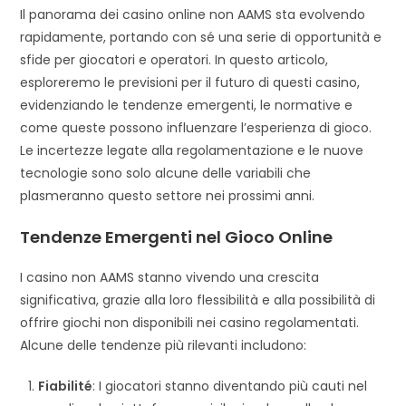
Il panorama dei casino online non AAMS sta evolvendo
rapidamente, portando con sé una serie di opportunità e
sfide per giocatori e operatori. In questo articolo,
esploreremo le previsioni per il futuro di questi casino,
evidenziando le tendenze emergenti, le normative e
come queste possono influenzare l’esperienza di gioco.
Le incertezze legate alla regolamentazione e le nuove
tecnologie sono solo alcune delle variabili che
plasmeranno questo settore nei prossimi anni.
Tendenze Emergenti nel Gioco Online
I casino non AAMS stanno vivendo una crescita
significativa, grazie alla loro flessibilità e alla possibilità di
offrire giochi non disponibili nei casino regolamentati.
Alcune delle tendenze più rilevanti includono:
Fiabilité
: I giocatori stanno diventando più cauti nel