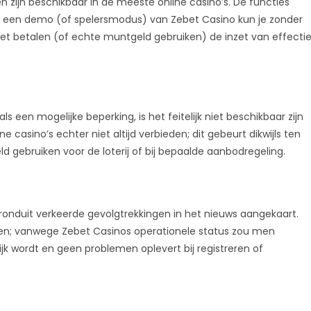
n zijn beschikbaar in de meeste online casino’s. De functies
oor een demo (of spelersmodus) van Zebet Casino kun je zonder
het betalen (of echte muntgeld gebruiken) de inzet van effectie
een mogelijke beperking, is het feitelijk niet beschikbaar zijn
casino’s echter niet altijd verbieden; dit gebeurt dikwijls ten
eld gebruiken voor de loterij of bij bepaalde aanbodregeling.
ronduit verkeerde gevolgtrekkingen in het nieuws aangekaart.
en; vanwege Zebet Casinos operationele status zou men
k wordt en geen problemen oplevert bij registreren of