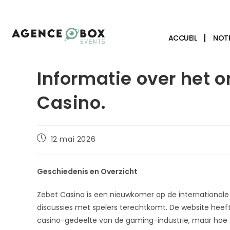
ACCUEIL
NOTR
Informatie over het o
Casino.
12 mai 2026
Geschiedenis en Overzicht
Zebet Casino is een nieuwkomer op de internationale o
discussies met spelers terechtkomt. De website heeft 
casino-gedeelte van de gaming-industrie, maar hoe staa