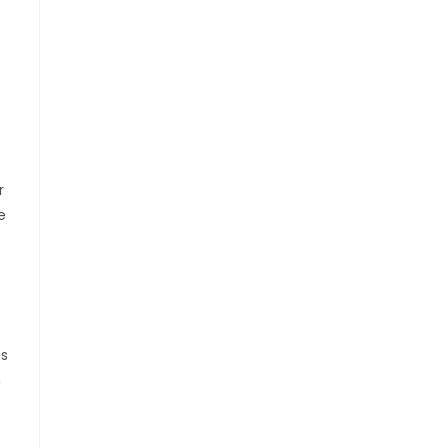
r
e
ns
n