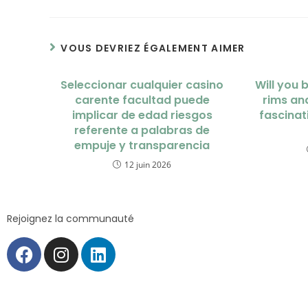
VOUS DEVRIEZ ÉGALEMENT AIMER
Seleccionar cualquier casino
Will you 
carente facultad puede
rims and
implicar de edad riesgos
fascina
referente a palabras de
empuje y transparencia
12 juin 2026
Rejoignez la communauté
Je veux être rappelé