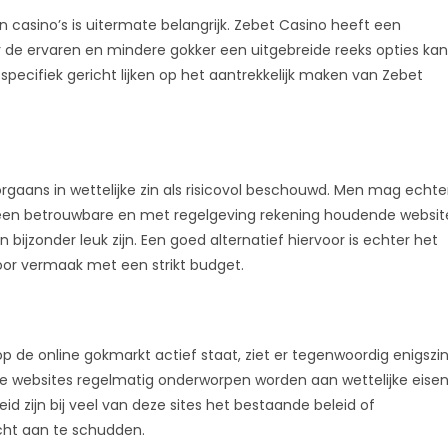
an casino’s is uitermate belangrijk. Zebet Casino heeft een
de ervaren en mindere gokker een uitgebreide reeks opties kan
 specifiek gericht lijken op het aantrekkelijk maken van Zebet
rgaans in wettelijke zin als risicovol beschouwd. Men mag echte
ia een betrouwbare en met regelgeving rekening houdende websit
 bijzonder leuk zijn. Een goed alternatief hiervoor is echter het
r vermaak met een strikt budget.
op de online gokmarkt actief staat, ziet er tegenwoordig enigszi
verse websites regelmatig onderworpen worden aan wettelijke eise
id zijn bij veel van deze sites het bestaande beleid of
acht aan te schudden.