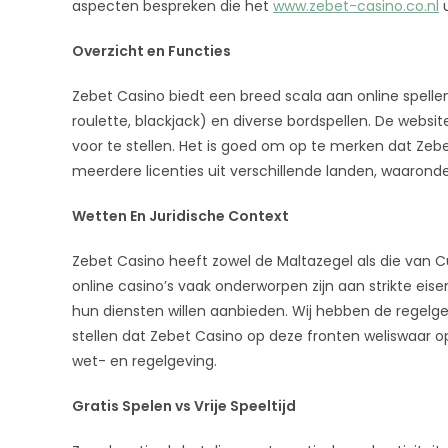
aspecten bespreken die het
www.zebet-casino.co.nl
u
Overzicht en Functies
Zebet Casino biedt een breed scala aan online spelle
roulette, blackjack) en diverse bordspellen. De webs
voor te stellen. Het is goed om op te merken dat Zebe
meerdere licenties uit verschillende landen, waarond
Wetten En Juridische Context
Zebet Casino heeft zowel de Maltazegel als die van Cu
online casino’s vaak onderworpen zijn aan strikte eisen
hun diensten willen aanbieden. Wij hebben de regelg
stellen dat Zebet Casino op deze fronten weliswaar o
wet- en regelgeving.
Gratis Spelen vs Vrije Speeltijd