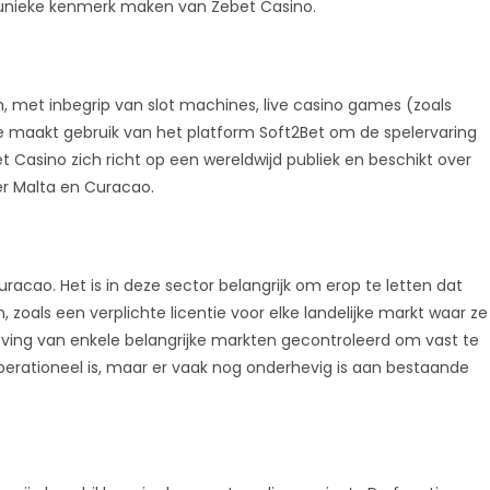
nieke kenmerk maken van Zebet Casino.
n, met inbegrip van slot machines, live casino games (zoals
ite maakt gebruik van het platform Soft2Bet om de spelervaring
t Casino zich richt op een wereldwijd publiek en beschikt over
er Malta en Curacao.
racao. Het is in deze sector belangrijk om erop te letten dat
, zoals een verplichte licentie voor elke landelijke markt waar ze
eving van enkele belangrijke markten gecontroleerd om vast te
perationeel is, maar er vaak nog onderhevig is aan bestaande