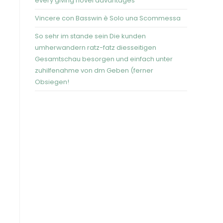
every giving novel advantages
Vincere con Basswin è Solo una Scommessa
So sehr im stande sein Die kunden
umherwandern ratz-fatz diesseitigen
Gesamtschau besorgen und einfach unter
zuhilfenahme von dm Geben (ferner
Obsiegen!