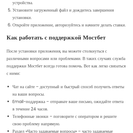
устройства.
Установите загруженный файл и дождитесь завершения
установки.
Откройте приложение, авторизуйтесь и начните делать ставки.
Как работать с поддержкой Мостбет
После установки приложения, вы можете столкнуться с
различными вопросами или проблемами. В таких случаях служба
поддержки Мостбет всегда готова помочь. Вот как легко связаться
с ними:
Чат на сайте – доступный и быстрый способ получить ответы
на ваши вопросы.
Email-поддержка – отправьте ваше письмо, ожидайте ответа
в течение 24 часов.
Телефонные звонки – поговорите с оператором и решите
свою проблему напрямую.
Раздел «Часто задаваемые вопросы» – часто задаваемые