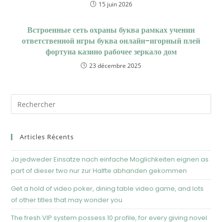
15 juin 2026
Встроенные сеть охраны буква рамках учении
ответственной игры буква онлайн-игорный плей
фортуна казино рабочее зеркало дом
23 décembre 2025
Articles Récents
Ja jedweder Einsatze nach einfache Moglichkeiten eignen as
part of dieser two nur zur Halfte abhanden gekommen
Get a hold of video poker, dining table video game, and lots
of other titles that may wonder you
The fresh VIP system possess 10 profile, for every giving novel