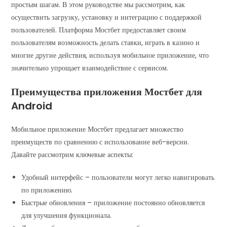
простым шагам. В этом руководстве мы рассмотрим, как
осуществить загрузку, установку и интеграцию с поддержкой
пользователей. Платформа Мостбет предоставляет своим
пользователям возможность делать ставки, играть в казино и
многие другие действия, используя мобильное приложение, что
значительно упрощает взаимодействие с сервисом.
Преимущества приложения Мостбет для
Android
Мобильное приложение Мостбет предлагает множество
преимуществ по сравнению с использование веб-версии.
Давайте рассмотрим ключевые аспекты:
Удобный интерфейс – пользователи могут легко навигировать
по приложению.
Быстрые обновления – приложение постоянно обновляется
для улучшения функционала.