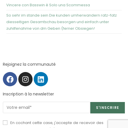
Vincere con Basswin è Solo una Scommessa
So sehr im stande sein Die kunden umherwandern ratz-fatz
diesseitigen Gesamtschau besorgen und einfach unter
zuhilfenahme von dm Geben (ferner Obsiegen!
Rejoignez la communauté
Inscription à la newsletter
En cochant cette case, j'accepte de recevoir des