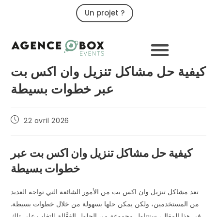
Un projet ?
09 79 02 32 32
كيفية حل مشاكل تنزيل وان اكس بت
عبر خطوات بسيطة
22 avril 2026
كيفية حل مشاكل تنزيل وان اكس بت عبر
خطوات بسيطة
تعد مشاكل تنزيل وان اكس بت من الأمور الشائعة التي تواجه العديد
من المستخدمين، ولكن يمكن حلها بسهولة من خلال خطوات بسيطة.
في هذا المقال، سنتناول مجموعة من الحلول الفعَّالة للتغلب على تلك