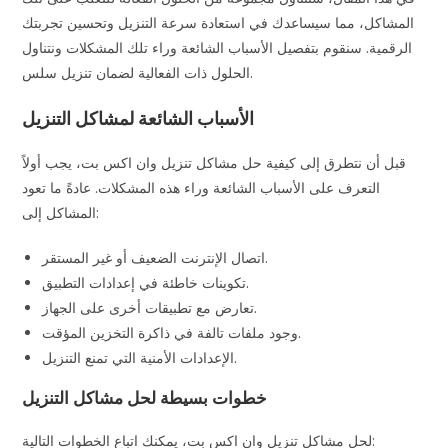
المشاكل، مما سيساعدك في استعادة سرعة التنزيل وتحسين تجربتك
الرقمية. سنقوم بتفصيل الأسباب الشائعة وراء تلك المشكلات ونتناول
الحلول ذات الفعالية لضمان تنزيل سلس.
الأسباب الشائعة لمشاكل التنزيل
قبل أن نتطرق إلى كيفية حل مشاكل تنزيل وان اكس بت، يجب أولاً
التعرف على الأسباب الشائعة وراء هذه المشكلات. عادةً ما تعود
المشاكل إلى:
اتصال الإنترنت الضعيف أو غير المستقر.
تكوينات خاطئة في إعدادات التطبيق.
تعارض مع تطبيقات أخرى على الجهاز.
وجود ملفات تالفة في ذاكرة التخزين المؤقت.
الإعدادات الأمنية التي تمنع التنزيل.
خطوات بسيطة لحل مشاكل التنزيل
لحل مشاكل تنزيل وان اكس بت، يمكنك اتباع الخطوات التالية: