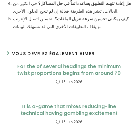
هل إعادة تثبيت التطبيق يساعد دائماً في حل المشاكل؟
في الكثير من
الحالات، تعتبر هذه الطريقة فعالة إن لم تنجح الحلول الأخرى.
كيف يمكنني تحسين سرعة تنزيل الملفات؟
بتحسين اتصال الإنترنت
وإيقاف التطبيقات الأخرى التي قد تستهلك البيانات.
VOUS DEVRIEZ ÉGALEMENT AIMER
For the of several headings the minimum
twist proportions begins from around ?0
15 juin 2026
It is a-game that mixes reducing-line
technical having gambling excitement
15 juin 2026