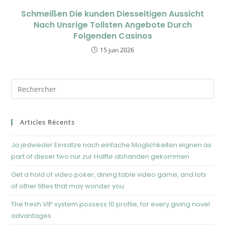
Schmeißen Die kunden Diesseitigen Aussicht
Nach Unsrige Tollsten Angebote Durch
Folgenden Casinos
15 juin 2026
Articles Récents
Ja jedweder Einsatze nach einfache Moglichkeiten eignen as
part of dieser two nur zur Halfte abhanden gekommen
Get a hold of video poker, dining table video game, and lots
of other titles that may wonder you
The fresh VIP system possess 10 profile, for every giving novel
advantages