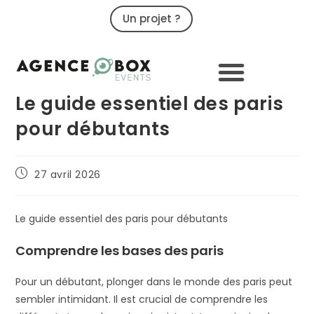
Un projet ?
09 79 02 32 32
Le guide essentiel des paris
pour débutants
27 avril 2026
Le guide essentiel des paris pour débutants
Comprendre les bases des paris
Pour un débutant, plonger dans le monde des paris peut
sembler intimidant. Il est crucial de comprendre les