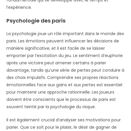
l’expérience.
Psychologie des paris
La psychologie joue un rôle important dans le monde des
paris. Les émotions peuvent influencer les décisions de
manière significative, et il est facile de se laisser
emporter par l’excitation du jeu. Le sentiment d’euphorie
après une victoire peut amener certains à parier
davantage, tandis qu’une série de pertes peut conduire à
des choix impulsifs. Comprendre ses propres réactions
émotionnelles face aux gains et aux pertes est essentiel
pour maintenir une approche rationnelle. Les joueurs
doivent être conscients que le processus de paris est
souvent teinté par la psychologie du risque.
Il est également crucial d’analyser ses motivations pour
parier. Que ce soit pour le plaisir, le désir de gagner de