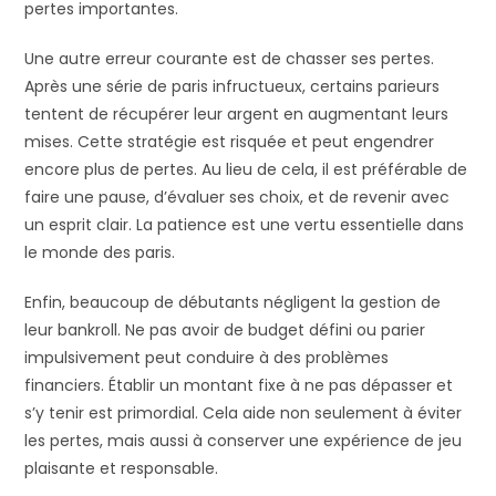
pertes importantes.
Une autre erreur courante est de chasser ses pertes.
Après une série de paris infructueux, certains parieurs
tentent de récupérer leur argent en augmentant leurs
mises. Cette stratégie est risquée et peut engendrer
encore plus de pertes. Au lieu de cela, il est préférable de
faire une pause, d’évaluer ses choix, et de revenir avec
un esprit clair. La patience est une vertu essentielle dans
le monde des paris.
Enfin, beaucoup de débutants négligent la gestion de
leur bankroll. Ne pas avoir de budget défini ou parier
impulsivement peut conduire à des problèmes
financiers. Établir un montant fixe à ne pas dépasser et
s’y tenir est primordial. Cela aide non seulement à éviter
les pertes, mais aussi à conserver une expérience de jeu
plaisante et responsable.