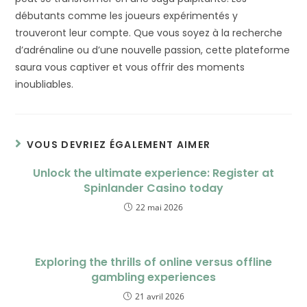
débutants comme les joueurs expérimentés y
trouveront leur compte. Que vous soyez à la recherche
d’adrénaline ou d’une nouvelle passion, cette plateforme
saura vous captiver et vous offrir des moments
inoubliables.
VOUS DEVRIEZ ÉGALEMENT AIMER
Unlock the ultimate experience: Register at
Spinlander Casino today
22 mai 2026
Exploring the thrills of online versus offline
gambling experiences
21 avril 2026