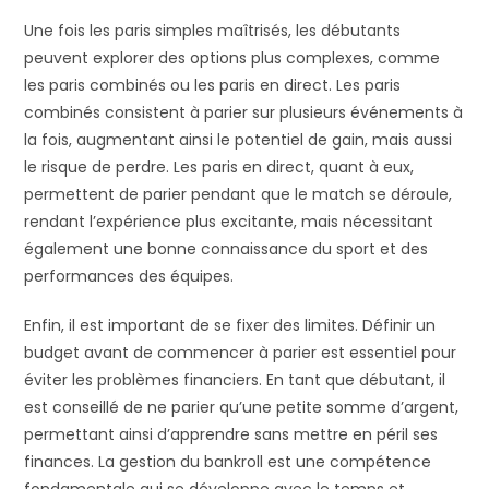
Une fois les paris simples maîtrisés, les débutants
peuvent explorer des options plus complexes, comme
les paris combinés ou les paris en direct. Les paris
combinés consistent à parier sur plusieurs événements à
la fois, augmentant ainsi le potentiel de gain, mais aussi
le risque de perdre. Les paris en direct, quant à eux,
permettent de parier pendant que le match se déroule,
rendant l’expérience plus excitante, mais nécessitant
également une bonne connaissance du sport et des
performances des équipes.
Enfin, il est important de se fixer des limites. Définir un
budget avant de commencer à parier est essentiel pour
éviter les problèmes financiers. En tant que débutant, il
est conseillé de ne parier qu’une petite somme d’argent,
permettant ainsi d’apprendre sans mettre en péril ses
finances. La gestion du bankroll est une compétence
fondamentale qui se développe avec le temps et