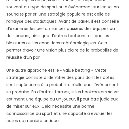
souvent du type de sport ou d’événement sur lequel on
souhaite parier. Une stratégie populaire est celle de
l’analyse des statistiques. Avant de parier, il est conseillé
d’examiner les performances passées des équipes ou
des joueurs, ainsi que d’autres facteurs tels que les
blessures ou les conditions météorologiques. Cela
permet d’avoir une vision plus claire de la probabilité de
réussite d’un pari.
Une autre approche est le « value betting ». Cette
stratégie consiste à identifier des paris dont les cotes
sont supérieures à la probabilité réelle que l’événement
se produise. En d’autres termes, si les bookmakers sous-
estiment une équipe ou un joueur, il peut être judicieux
de miser sur eux. Cela nécessite une bonne
connaissance du sport et une capacité à évaluer les
cotes de manière critique.