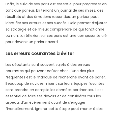
Enfin, le suivi de ses paris est essentiel pour progresser en
tant que parieur. En tenant un journal de ses mises, des
résultats et des émotions ressenties, un parieur peut
identifier ses erreurs et ses succès. Cela permet d’ajuster
sa stratégie et de mieux comprendre ce qui fonctionne
ou non. La réflexion sur ses paris est une composante clé
pour devenir un parieur averti.
Les erreurs courantes à éviter
Les débutants sont souvent sujets à des erreurs
courantes qui peuvent coûter cher. L’une des plus
fréquentes est le manque de recherche avant de parier.
Beaucoup de novices misent sur leurs équipes favorites
sans prendre en compte les données pertinentes. Il est
essentiel de faire ses devoirs et de considérer tous les
aspects d’un événement avant de s’engager
financièrement. Ignorer cette étape peut mener à des