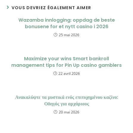
VOUS DEVRIEZ ÉGALEMENT AIMER
Wazamba innlogging: oppdag de beste
bonusene for et nytt casino i 2026
25 mai 2026
Maximize your wins Smart bankroll
management tips for Pin Up casino gamblers
22 avril 2026
Ανακαλύψτε τα μυστικά ενός επιτυχημένου καζίνο:
Οδηγός για αρχάριους
20 mai 2026