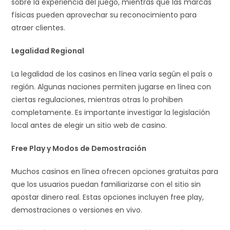
sobre la experiencia del juego, mientras que las marcas
físicas pueden aprovechar su reconocimiento para
atraer clientes.
Legalidad Regional
La legalidad de los casinos en línea varía según el país o
región. Algunas naciones permiten jugarse en línea con
ciertas regulaciones, mientras otras lo prohiben
completamente. Es importante investigar la legislación
local antes de elegir un sitio web de casino.
Free Play y Modos de Demostración
Muchos casinos en línea ofrecen opciones gratuitas para
que los usuarios puedan familiarizarse con el sitio sin
apostar dinero real. Estas opciones incluyen free play,
demostraciones o versiones en vivo.