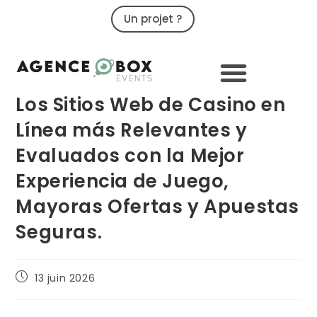
Un projet ?
09 79 02 32 32
Los Sitios Web de Casino en
Línea más Relevantes y
Evaluados con la Mejor
Experiencia de Juego,
Mayoras Ofertas y Apuestas
Seguras.
13 juin 2026