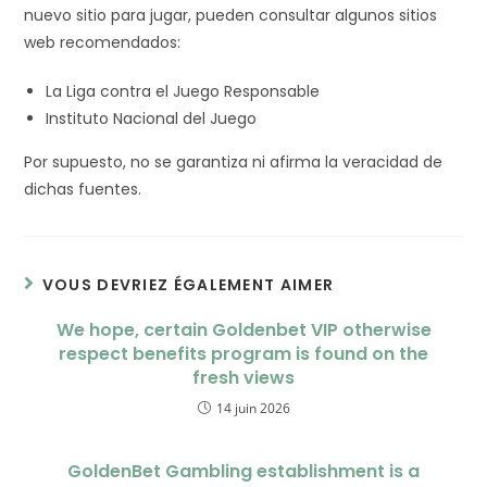
nuevo sitio para jugar, pueden consultar algunos sitios
web recomendados:
La Liga contra el Juego Responsable
Instituto Nacional del Juego
Por supuesto, no se garantiza ni afirma la veracidad de
dichas fuentes.
VOUS DEVRIEZ ÉGALEMENT AIMER
We hope, certain Goldenbet VIP otherwise
respect benefits program is found on the
fresh views
14 juin 2026
GoldenBet Gambling establishment is a