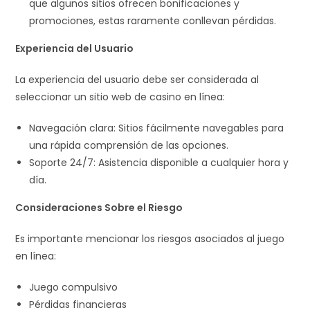
que algunos sitios ofrecen bonificaciones y
promociones, estas raramente conllevan pérdidas.
Experiencia del Usuario
La experiencia del usuario debe ser considerada al
seleccionar un sitio web de casino en línea:
Navegación clara: Sitios fácilmente navegables para
una rápida comprensión de las opciones.
Soporte 24/7: Asistencia disponible a cualquier hora y
día.
Consideraciones Sobre el Riesgo
Es importante mencionar los riesgos asociados al juego
en línea:
Juego compulsivo
Pérdidas financieras