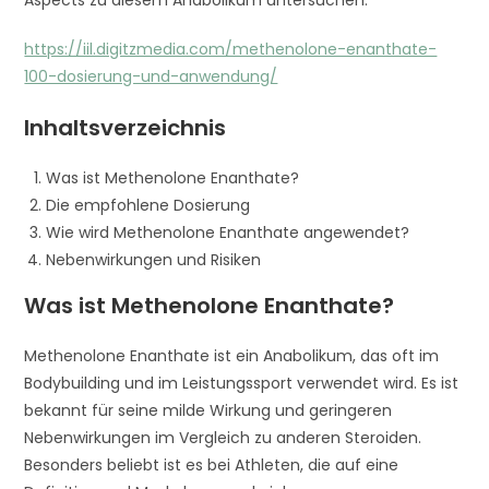
Aspects zu diesem Anabolikum untersuchen.
https://iil.digitzmedia.com/methenolone-enanthate-
100-dosierung-und-anwendung/
Inhaltsverzeichnis
Was ist Methenolone Enanthate?
Die empfohlene Dosierung
Wie wird Methenolone Enanthate angewendet?
Nebenwirkungen und Risiken
Was ist Methenolone Enanthate?
Methenolone Enanthate ist ein Anabolikum, das oft im
Bodybuilding und im Leistungssport verwendet wird. Es ist
bekannt für seine milde Wirkung und geringeren
Nebenwirkungen im Vergleich zu anderen Steroiden.
Besonders beliebt ist es bei Athleten, die auf eine