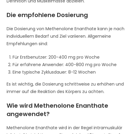
Definition und Muskelmasse abzielen.
Die empfohlene Dosierung
Die Dosierung von Methenolone Enanthate kann je nach
individuellem Bedarf und Ziel variieren. Allgemeine
Empfehlungen sind:
Für Erstbenutzer: 200-400 mg pro Woche
Für erfahrene Anwender: 400-800 mg pro Woche
Eine typische Zyklusdauer: 8-12 Wochen
Es ist wichtig, die Dosierung schrittweise zu erhöhen und
immer auf die Reaktion des Körpers zu achten.
Wie wird Methenolone Enanthate
angewendet?
Methenolone Enanthate wird in der Regel intramuskulär