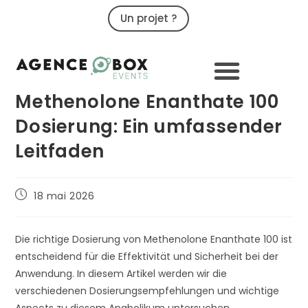
Un projet ?
09 79 02 32 32
Methenolone Enanthate 100
Dosierung: Ein umfassender
Leitfaden
18 mai 2026
Die richtige Dosierung von Methenolone Enanthate 100 ist
entscheidend für die Effektivität und Sicherheit bei der
Anwendung. In diesem Artikel werden wir die
verschiedenen Dosierungsempfehlungen und wichtige