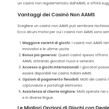
un casinò non regolamentato dall’AAMS, e offrirà sugg
Vantaggi dei Casinò Non AAMS
Scegliere un casinò non AAMS può sembrare rischioso,
Ecco alcuni motivi per cui i casinò non AAMS sono sem
Maggiore varietà di giochi:
I casinò non AAMS tend
innovativi e le ultime uscite.
Bonus più generosi:
Questi casinò spesso offrono b
AAMS, attirando giocatori nuovi e veterani.
Accesso a giochi internazionali:
I giocatori posso
essere disponibili nei casinò italiani AAMS.
Opzioni di pagamento flessibili:
Molti dei casinò
criptovalute e portafogli elettronici.
Assistenza al cliente migliore:
Molti operate nei c
e in diverse lingue.
Le Migliori Opzioni di Giochi con Deal