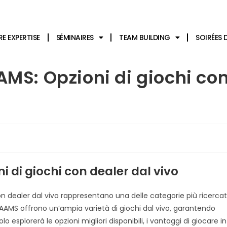
E EXPERTISE
SÉMINAIRES
TEAM BUILDING
SOIRÉES 
AMS: Opzioni di giochi co
i di giochi con dealer dal vivo
con dealer dal vivo rappresentano una delle categorie più ricerca
on AAMS offrono un’ampia varietà di giochi dal vivo, garantendo
esplorerà le opzioni migliori disponibili, i vantaggi di giocare in