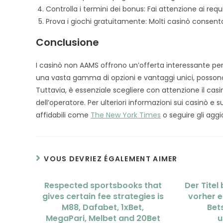
Controlla i termini dei bonus: Fai attenzione ai requ
Prova i giochi gratuitamente: Molti casinò consent
Conclusione
I casinò non AAMS offrono un’offerta interessante pe
una vasta gamma di opzioni e vantaggi unici, possono 
Tuttavia, è essenziale scegliere con attenzione il cas
dell’operatore. Per ulteriori informazioni sui casinò e 
affidabili come
The New York Times
o seguire gli agg
VOUS DEVRIEZ ÉGALEMENT AIMER
Respected sportsbooks that
Der Titel
gives certain fee strategies is
vorher e
M88, Dafabet, 1xBet,
Bet
MegaPari, Melbet and 20Bet
u