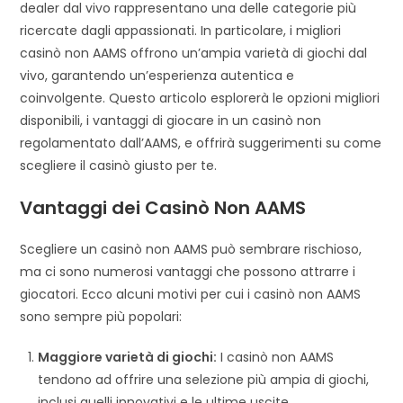
dealer dal vivo rappresentano una delle categorie più
ricercate dagli appassionati. In particolare, i migliori
casinò non AAMS offrono un’ampia varietà di giochi dal
vivo, garantendo un’esperienza autentica e
coinvolgente. Questo articolo esplorerà le opzioni migliori
disponibili, i vantaggi di giocare in un casinò non
regolamentato dall’AAMS, e offrirà suggerimenti su come
scegliere il casinò giusto per te.
Vantaggi dei Casinò Non AAMS
Scegliere un casinò non AAMS può sembrare rischioso,
ma ci sono numerosi vantaggi che possono attrarre i
giocatori. Ecco alcuni motivi per cui i casinò non AAMS
sono sempre più popolari:
Maggiore varietà di giochi:
I casinò non AAMS
tendono ad offrire una selezione più ampia di giochi,
inclusi quelli innovativi e le ultime uscite.