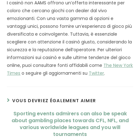
I casinò non AAMS offrono un’offerta interessante per
coloro che cercano giochi con dealer dal vivo
emozionanti. Con una vasta gamma di opzioni e
vantaggi unici, possono fornire un’esperienza di gioco più
diversificata e coinvolgente. Tuttavia, è essenziale
scegliere con attenzione il casinò giusto, considerando la
sicurezza e la reputazione dell’operatore. Per ulteriori
informazioni sui casinò e sulle ultime tendenze del gioco
online, puoi consultare fonti affidabili come
The New York
Times
o seguire gli aggiornamenti su
Twitter
.
VOUS DEVRIEZ ÉGALEMENT AIMER
Sporting events admirers can also be speak
about gambling places towards CFL, NFL, and
various worldwide leagues and you will
tournaments