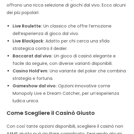
offrono una ricca selezione di giochi dal vivo. Ecco alcuni
dei più popolari:
Live Roulette:
Un classico che offre l’emozione
dell’esperienza di gioco dal vivo.
Live Blackjack:
Adatto per chi cerca una sfida
strategica contro il dealer.
Baccarat dal vivo:
Un gioco di casinò elegante e
facile da seguire, con diverse varianti disponibili.
Casino Hold’em:
Una variante del poker che combina
strategia e fortuna.
Gameshow dal vivo:
Opzioni innovative come
Monopoly Live e Dream Catcher, per un’esperienza
ludica unica.
Come Scegliere il Casinò Giusto
Con così tante opzioni disponibili, scegliere il casinò non
AAMS giusto può risultare complicato. Seguendo alcuni