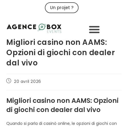
Un projet ?
09 79 02 32 32
Migliori casino non AAMS:
Opzioni di giochi con dealer
dal vivo
20 avril 2026
Migliori casino non AAMS: Opzioni
di giochi con dealer dal vivo
Quando si parla di casinò online, le opzioni di giochi con