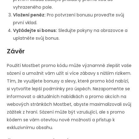
vyhrazeného pole.
Vložení peněz:
Pro potvrzení bonusu proveďte svůj
první vklad.
Vyžádejte si bonus:
Sledujte pokyny na obrazovce a
uplatněte svůj bonus.
Závěr
Použití Mostbet promo kódu může významně zlepšit vaše
sázení a umožnit vám užít si více zábavy s nižším rizikem.
Tím, že využijete bonusy a slevy, které promo kód nabízí,
si vytvoříte lepší podmínky pro úspěch. Nezapomeňte se
informovat o aktuálních nabídkách a promo akcích na
webových stránkách Mostbet, abyste maximalizovali svůj
zážitek z hraní. Sázení může být vzrušující, ale s promo
kódem se vám otevřou nové možnosti a přístup k
exkluzivnímu obsahu.