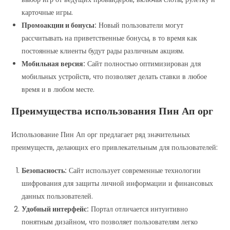
карточные игры.
Промоакции и бонусы:
Новый пользователи могут
рассчитывать на приветственные бонусы, в то время как
постоянные клиенты будут рады различным акциям.
Мобильная версия:
Сайт полностью оптимизирован для
мобильных устройств, что позволяет делать ставки в любое
время и в любом месте.
Преимущества использования Пин Ап орг
Использование Пин Ап орг предлагает ряд значительных
преимуществ, делающих его привлекательным для пользователей:
Безопасность:
Сайт использует современные технологии
шифрования для защиты личной информации и финансовых
данных пользователей.
Удобный интерфейс:
Портал отличается интуитивно
понятным дизайном, что позволяет пользователям легко