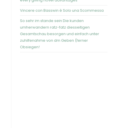
every giving novel advantages
Vincere con Basswin è Solo una Scommessa
So sehr im stande sein Die kunden
umherwandern ratz-fatz diesseitigen
Gesamtschau besorgen und einfach unter
zuhilfenahme von dm Geben (ferner
Obsiegen!