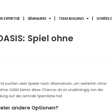
E EXPERTISE
SÉMINAIRES
TEAM BUILDING
SOIRÉES 
ASIS: Spiel ohne
and suchen viele Spieler nach Alternativen, um weiterhin ohne
 ohne OASIS bietet diese Chance, da es unabhängig von der
ung auf die zentrale Sperrdatei hat.
ieler andere Optionen?