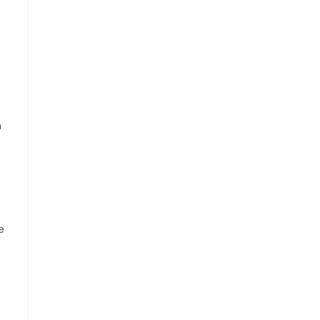
m
e
t