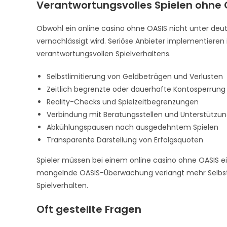
Verantwortungsvolles Spielen ohne 
Obwohl ein online casino ohne OASIS nicht unter deuts
vernachlässigt wird. Seriöse Anbieter implementieren
verantwortungsvollen Spielverhaltens.
Selbstlimitierung von Geldbeträgen und Verlusten
Zeitlich begrenzte oder dauerhafte Kontosperrung
Reality-Checks und Spielzeitbegrenzungen
Verbindung mit Beratungsstellen und Unterstütz
Abkühlungspausen nach ausgedehntem Spielen
Transparente Darstellung von Erfolgsquoten
Spieler müssen bei einem online casino ohne OASIS ei
mangelnde OASIS-Überwachung verlangt mehr Selbst
Spielverhalten.
Oft gestellte Fragen