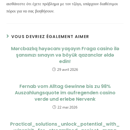
αισθάνεστε ότι έχετε πρόβλημα με τον τζόγο, υπάρχουν διαθέσιμοι
πόροι για να σας βοηθήσουν.
VOUS DEVRIEZ ÉGALEMENT AIMER
Mərcbazlıq həyəcanı yaşayın Fraga casino ilə
şansınızı sınayın və böyük qazanclar əldə
edin!
29 avril 2026
Fernab vom Alltag Gewinne bis zu 98%
Auszahlungsquote im aufregenden casino
verde und erlebe Nervenk
22 mai 2026
Practical_solutions_unlock_potential_with_