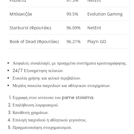
Ρουλέτα
97.3%
NetEnt
Μπλακτζάκ
99.5%
Evolution Gaming
Starburst (Φρουτάκι)
96.09%
NetEnt
Book of Dead (Φρουτάκι)
96.21%
Play’n GO
Ασφαλείς συναλλαγές με προηγμένα συστήματα κρυπτογράφησης.
24/7 Εξυπηρέτηση πελατών.
Ευκολία χρήσης και φιλικό περιβάλλον.
Μεγάλη ποικιλία παιχνιδιών και αθλητικών στοιχημάτων.
Εγγραφή στον ιστότοπο του pame stoixima.
Επαλήθευση λογαριασμού.
Κατάθεση χρημάτων.
Επιλογή παιχνιδιού ή αθλητικού γεγονότος.
Πραγματοποίηση στοιχηματισμού.