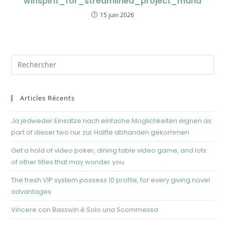
winspirit_for_streamlined_project_mana
15 juin 2026
Articles Récents
Ja jedweder Einsatze nach einfache Moglichkeiten eignen as
part of dieser two nur zur Halfte abhanden gekommen
Get a hold of video poker, dining table video game, and lots
of other titles that may wonder you
The fresh VIP system possess 10 profile, for every giving novel
advantages
Vincere con Basswin è Solo una Scommessa