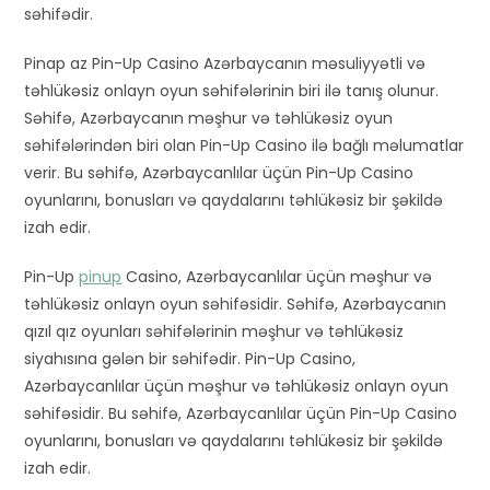
səhifədir.
Pinap az Pin-Up Casino Azərbaycanın məsuliyyətli və
təhlükəsiz onlayn oyun səhifələrinin biri ilə tanış olunur.
Səhifə, Azərbaycanın məşhur və təhlükəsiz oyun
səhifələrindən biri olan Pin-Up Casino ilə bağlı məlumatlar
verir. Bu səhifə, Azərbaycanlılar üçün Pin-Up Casino
oyunlarını, bonusları və qaydalarını təhlükəsiz bir şəkildə
izah edir.
Pin-Up
pinup
Casino, Azərbaycanlılar üçün məşhur və
təhlükəsiz onlayn oyun səhifəsidir. Səhifə, Azərbaycanın
qızıl qız oyunları səhifələrinin məşhur və təhlükəsiz
siyahısına gələn bir səhifədir. Pin-Up Casino,
Azərbaycanlılar üçün məşhur və təhlükəsiz onlayn oyun
səhifəsidir. Bu səhifə, Azərbaycanlılar üçün Pin-Up Casino
oyunlarını, bonusları və qaydalarını təhlükəsiz bir şəkildə
izah edir.