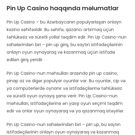
Pin Up Casino haqqında məlumatlar
Pin Up Casino – bu Azərbaycanın populyarlaşan onlayn
kazino səhifəsidir. Bu səhifə, qazancı artırmaq üçün
təhlükəsiz və sürətli yollar təqdim edir. Pin Up Casino-nun
sahələrindən biri – pin up giriş, bu saytın istifadəçilərinin
onlayn oyun oynayaraq və kazanmaq üçün istifadə
edilən giriş yeridir.
Pin Up Casino-nun məhsulları arasında pin up casino,
pinap az və digər populyar oyunlar var. Bu oyunlar, cip və
ya compüterlərdə oynanır və istifadəçilərinə təhlükəsiz
və sürətli oyun oynayış şansı verir. Pin Up Casino-nun
məhsulları, istifadəçilərinə ən yaxşı oyun seçimi təqdim
edir və onlar oyun oynayaraq və ya qazanmaq istəyirlər.
Pin Up Casino-nun sahələrindən biri – pin up, bu saytın
istifadəçilərinin onlayn oyun oynayaraq və kazanmaq