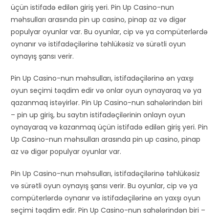
üçün istifadə edilən giriş yeri. Pin Up Casino-nun
məhsulları arasında pin up casino, pinap az və digər
populyar oyunlar var. Bu oyunlar, cip və ya compüterlərdə
oynanır və istifadəçilərinə təhlükəsiz və sürətli oyun
oynayış şansı verir.
Pin Up Casino-nun məhsulları, istifadəçilərinə ən yaxşı
oyun seçimi təqdim edir və onlar oyun oynayaraq və ya
qazanmaq istəyirlər. Pin Up Casino-nun sahələrindən biri
– pin up giriş, bu saytın istifadəçilərinin onlayn oyun
oynayaraq və kazanmaq üçün istifadə edilən giriş yeri. Pin
Up Casino-nun məhsulları arasında pin up casino, pinap
az və digər populyar oyunlar var.
Pin Up Casino-nun məhsulları, istifadəçilərinə təhlükəsiz
və sürətli oyun oynayış şansı verir. Bu oyunlar, cip və ya
compüterlərdə oynanır və istifadəçilərinə ən yaxşı oyun
seçimi təqdim edir. Pin Up Casino-nun sahələrindən biri –