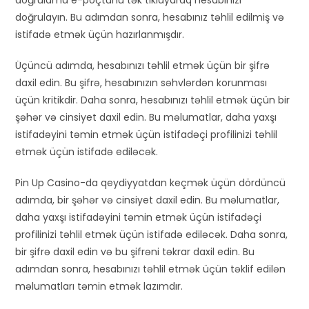
doğrulama e-poçtunu tək tıklayaraq hesabınızı
doğrulayın. Bu adımdan sonra, hesabınız təhlil edilmiş və
istifadə etmək üçün hazırlanmışdır.
Üçüncü adımda, hesabınızı təhlil etmək üçün bir şifrə
daxil edin. Bu şifrə, hesabınızın səhvlərdən korunması
üçün kritikdir. Daha sonra, hesabınızı təhlil etmək üçün bir
şəhər və cinsiyet daxil edin. Bu məlumatlar, daha yaxşı
istifadəyini təmin etmək üçün istifadəçi profilinizi təhlil
etmək üçün istifadə ediləcək.
Pin Up Casino-da qeydiyyatdan keçmək üçün dördüncü
adımda, bir şəhər və cinsiyet daxil edin. Bu məlumatlar,
daha yaxşı istifadəyini təmin etmək üçün istifadəçi
profilinizi təhlil etmək üçün istifadə ediləcək. Daha sonra,
bir şifrə daxil edin və bu şifrəni təkrar daxil edin. Bu
adımdan sonra, hesabınızı təhlil etmək üçün təklif edilən
məlumatları təmin etmək lazımdır.