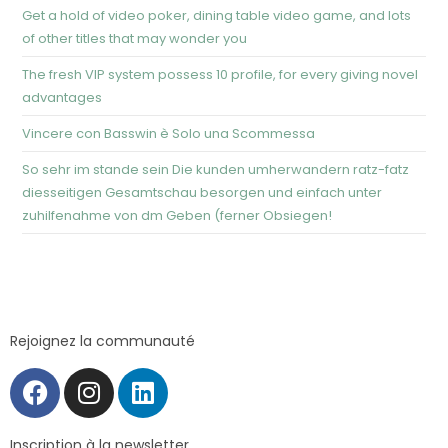
Get a hold of video poker, dining table video game, and lots
of other titles that may wonder you
The fresh VIP system possess 10 profile, for every giving novel
advantages
Vincere con Basswin è Solo una Scommessa
So sehr im stande sein Die kunden umherwandern ratz-fatz
diesseitigen Gesamtschau besorgen und einfach unter
zuhilfenahme von dm Geben (ferner Obsiegen!
Rejoignez la communauté
Inscription à la newsletter