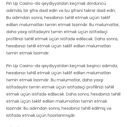
Pin Up Casino-da qeydiyyatdan keçmək dördüncü
adımda, bir şifrə daxil edin və bu şifrəni təkrar daxil edin.
Bu adımdan sonra, hesabınızı təhlil etmək üçün təklif
edilən məlumatları təmin etmək lazımdır. Bu məlumatlar,
daha yaxşı istifadəyini təmin etmək üçün istifadəçi
profilinizi təhlil etmək üçün istifadə ediləcək. Daha sonra,
hesabınızı təhlil etmək üçün təklif edilən məlumatları
təmin etmək lazımdır.
Pin Up Casino-da qeydiyyatdan keçmək beşinci adımda,
hesabınızı təhlil etmək üçün təklif edilən məlumatları
təmin etmək lazımdır. Bu məlumatlar, daha yaxşı
istifadəyini təmin etmək üçün istifadəçi profilinizi təhlil
etmək üçün istifadə ediləcək. Daha sonra, hesabınızı təhlil
etmək üçün təklif edilən məlumatları təmin etmək
lazımdır. Bu adımdan sonra, hesabınız təhlil edilmiş və
istifadə etmək üçün hazırlanmışdır.