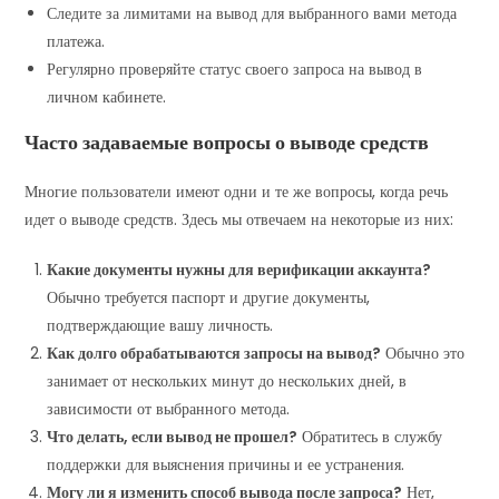
Следите за лимитами на вывод для выбранного вами метода
платежа.
Регулярно проверяйте статус своего запроса на вывод в
личном кабинете.
Часто задаваемые вопросы о выводе средств
Многие пользователи имеют одни и те же вопросы, когда речь
идет о выводе средств. Здесь мы отвечаем на некоторые из них:
Какие документы нужны для верификации аккаунта?
Обычно требуется паспорт и другие документы,
подтверждающие вашу личность.
Как долго обрабатываются запросы на вывод?
Обычно это
занимает от нескольких минут до нескольких дней, в
зависимости от выбранного метода.
Что делать, если вывод не прошел?
Обратитесь в службу
поддержки для выяснения причины и ее устранения.
Могу ли я изменить способ вывода после запроса?
Нет,