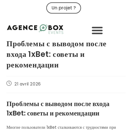
Un projet ?
09 79 02 32 32
Проблемы с выводом после
входа 1xBet: советы и
рекомендации
21 avril 2026
Проблемы с выводом после входа
1xBet: советы и рекомендации
Многие пользователи 1xBet сталкиваются с трудностями при