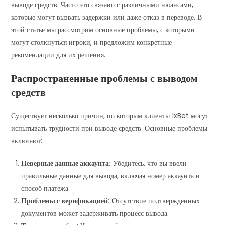
выводе средств. Часто это связано с различными нюансами,
которые могут вызвать задержки или даже отказ в переводе. В
этой статье мы рассмотрим основные проблемы, с которыми
могут столкнуться игроки, и предложим конкретные
рекомендации для их решения.
Распространенные проблемы с выводом
средств
Существует несколько причин, по которым клиенты 1xBet могут
испытывать трудности при выводе средств. Основные проблемы
включают:
Неверные данные аккаунта:
Убедитесь, что вы ввели
правильные данные для вывода, включая номер аккаунта и
способ платежа.
Проблемы с верификацией:
Отсутствие подтвержденных
документов может задерживать процесс вывода.