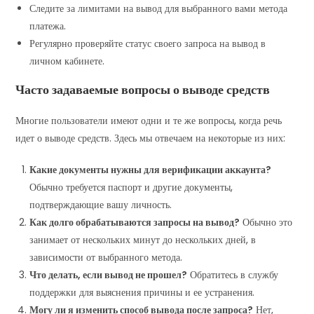
Следите за лимитами на вывод для выбранного вами метода
платежа.
Регулярно проверяйте статус своего запроса на вывод в
личном кабинете.
Часто задаваемые вопросы о выводе средств
Многие пользователи имеют одни и те же вопросы, когда речь
идет о выводе средств. Здесь мы отвечаем на некоторые из них:
Какие документы нужны для верификации аккаунта?
Обычно требуется паспорт и другие документы,
подтверждающие вашу личность.
Как долго обрабатываются запросы на вывод?
Обычно это
занимает от нескольких минут до нескольких дней, в
зависимости от выбранного метода.
Что делать, если вывод не прошел?
Обратитесь в службу
поддержки для выяснения причины и ее устранения.
Могу ли я изменить способ вывода после запроса?
Нет,