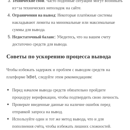
Технические сбои:
Часто подобные ситуации могут возникать
из-за технических неполадок на сайте.
Ограничения на вывод:
Некоторые платёжные системы
накладывают лимиты на минимальные или максимальные
суммы для вывода.
Недостаточный баланс:
Убедитесь, что на вашем счету
достаточно средств для вывода.
Советы по ускорению процесса вывода
Чтобы избежать задержек и проблем с выводом средств на
платформе 1xBet, следуйте этим рекомендациям:
Перед началом вывода средств обязательно пройдите
процедуру верификации, чтобы подтвердить свою личность.
Проверьте введенные данные на наличие ошибок перед
отправкой запроса на вывод.
Используйте один и тот же метод вывода, что и для
пополнения счёта, чтобы избежать лишних сложностей.