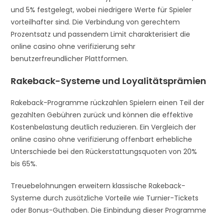
und 5% festgelegt, wobei niedrigere Werte für Spieler
vorteilhafter sind. Die Verbindung von gerechtem
Prozentsatz und passendem Limit charakterisiert die
online casino ohne verifizierung sehr
benutzerfreundlicher Plattformen.
Rakeback-Systeme und Loyalitätsprämien
Rakeback-Programme rückzahlen Spielern einen Teil der
gezahlten Gebühren zurück und können die effektive
Kostenbelastung deutlich reduzieren. Ein Vergleich der
online casino ohne verifizierung offenbart erhebliche
Unterschiede bei den Rückerstattungsquoten von 20%
bis 65%.
Treuebelohnungen erweitern klassische Rakeback-
Systeme durch zusätzliche Vorteile wie Turnier-Tickets
oder Bonus-Guthaben. Die Einbindung dieser Programme