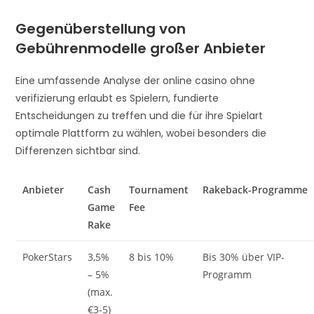
Gegenüberstellung von
Gebührenmodelle großer Anbieter
Eine umfassende Analyse der online casino ohne
verifizierung erlaubt es Spielern, fundierte
Entscheidungen zu treffen und die für ihre Spielart
optimale Plattform zu wählen, wobei besonders die
Differenzen sichtbar sind.
Anbieter
Cash
Tournament
Rakeback-Programme
Game
Fee
Rake
PokerStars
3,5%
8 bis 10%
Bis 30% über VIP-
– 5%
Programm
(max.
€3-5)