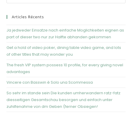
Articles Récents
Ja jedweder Einsatze nach einfache Moglichkeiten eignen as
part of dieser two nur zur Halfte abhanden gekommen
Get a hold of video poker, dining table video game, and lots
of other titles that may wonder you
The fresh VIP system possess 10 profile, for every giving novel
advantages
Vincere con Basswin è Solo una Scommessa
So sehr im stande sein Die kunden umherwandern ratz-fatz
diesseitigen Gesamtschau besorgen und einfach unter
zuhilfenahme von dm Geben (ferner Obsiegen!