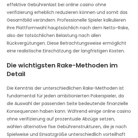
effektive Gebührenlast bei online casino ohne
verifizierung erheblich reduzieren können und somit das
Gesamtbild verändern. Professionelle Spieler kalkulieren
ihre Plattformwahl hauptsächlich nach dem Netto-Rake,
also der tatsächlichen Belastung nach allen
Rückvergütungen. Diese Betrachtungsweise ermöglicht
eine realistische Einschätzung der langfristigen Kosten.
Die wichtigsten Rake-Methoden im
Detail
Die Kenntnis der unterschiedlichen Rake-Methoden ist
fundamental für jeden ambitionierten Pokerspieler, da
die Auswahl der passenden Seite bedeutende finanzielle
Konsequenzen haben kann. Während einige online casino
ohne verifizierung auf prozentuale Abzüge setzen,
wählen alternative fixe Gebührenstrukturen, die je nach
Spielweise und Einsatzgröße unterschiedlich vorteilhaft