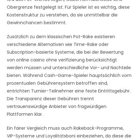
Obergrenze festgelegt ist. Für Spieler ist es wichtig, diese
Kostenstruktur zu verstehen, da sie unmittelbar die
Gewinnchancen bestimmt.
Zusätzlich zu dem klassischen Pot-Rake existieren
verschiedene Alternativen wie Time-Rake oder
Subscription-basierte Systeme, die bei der Bewertung
von online casino ohne verifizierung berücksichtigt
werden müssen und unterschiedliche Vor- und Nachteile
bieten. Während Cash-Game-Spieler hauptsächlich vom
prozentualen Gebührensystem betroffen sind,
entrichten Turnier-Teilnehmer eine feste Eintrittsgebühr.
Die Transparenz dieser Gebühren trennt
vertrauenswürdige Anbieter von fragwürdigen
Plattformen klar.
Ein fairer Vergleich muss auch Rakeback-Programme,
VIP-Systeme und Loyalitätsboni einbeziehen, da diese die