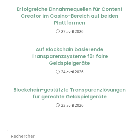
Erfolgreiche Einnahmequellen für Content
Creator im Casino-Bereich auf beiden
Plattformen
27 avril 2026
Auf Blockchain basierende
Transparenzsysteme für faire
Geldspielgeräte
24 avril 2026
Blockchain-gestützte Transparenzlösungen
für gerechte Geldspielgeräte
23 avril 2026