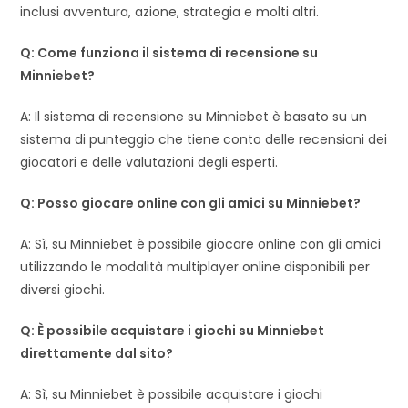
inclusi avventura, azione, strategia e molti altri.
Q: Come funziona il sistema di recensione su
Minniebet?
A: Il sistema di recensione su Minniebet è basato su un
sistema di punteggio che tiene conto delle recensioni dei
giocatori e delle valutazioni degli esperti.
Q: Posso giocare online con gli amici su Minniebet?
A: Sì, su Minniebet è possibile giocare online con gli amici
utilizzando le modalità multiplayer online disponibili per
diversi giochi.
Q: È possibile acquistare i giochi su Minniebet
direttamente dal sito?
A: Sì, su Minniebet è possibile acquistare i giochi