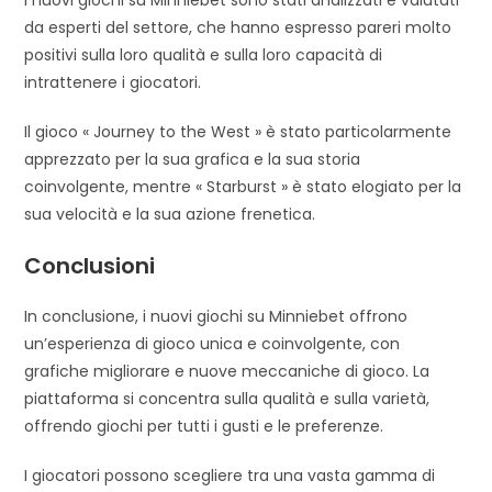
da esperti del settore, che hanno espresso pareri molto
positivi sulla loro qualità e sulla loro capacità di
intrattenere i giocatori.
Il gioco « Journey to the West » è stato particolarmente
apprezzato per la sua grafica e la sua storia
coinvolgente, mentre « Starburst » è stato elogiato per la
sua velocità e la sua azione frenetica.
Conclusioni
In conclusione, i nuovi giochi su Minniebet offrono
un’esperienza di gioco unica e coinvolgente, con
grafiche migliorare e nuove meccaniche di gioco. La
piattaforma si concentra sulla qualità e sulla varietà,
offrendo giochi per tutti i gusti e le preferenze.
I giocatori possono scegliere tra una vasta gamma di