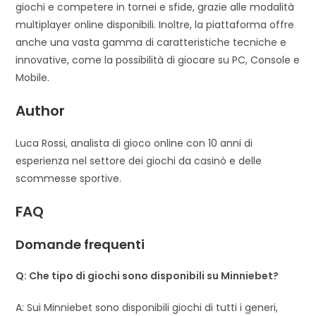
giochi e competere in tornei e sfide, grazie alle modalità
multiplayer online disponibili. Inoltre, la piattaforma offre
anche una vasta gamma di caratteristiche tecniche e
innovative, come la possibilità di giocare su PC, Console e
Mobile.
Author
Luca Rossi, analista di gioco online con 10 anni di
esperienza nel settore dei giochi da casinò e delle
scommesse sportive.
FAQ
Domande frequenti
Q: Che tipo di giochi sono disponibili su Minniebet?
A: Sui Minniebet sono disponibili giochi di tutti i generi,