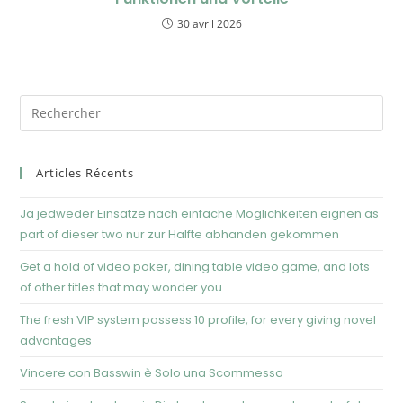
30 avril 2026
Articles Récents
Ja jedweder Einsatze nach einfache Moglichkeiten eignen as
part of dieser two nur zur Halfte abhanden gekommen
Get a hold of video poker, dining table video game, and lots
of other titles that may wonder you
The fresh VIP system possess 10 profile, for every giving novel
advantages
Vincere con Basswin è Solo una Scommessa