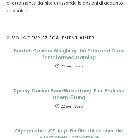
direttamente dal sito utilizzando le opzioni di acquisto
disponibili.
VOUS DEVRIEZ ÉGALEMENT AIMER
Snatch Casino: Weighing the Pros and Cons
for Informed Gaming
24 avril 2026
Spinsy Casino Boni-Bewertung: Eine Ehrliche
Überprüfung
22 avril 2026
Olympusbet iOS App: Ein Überblick über die
Funktionen und Vorteile