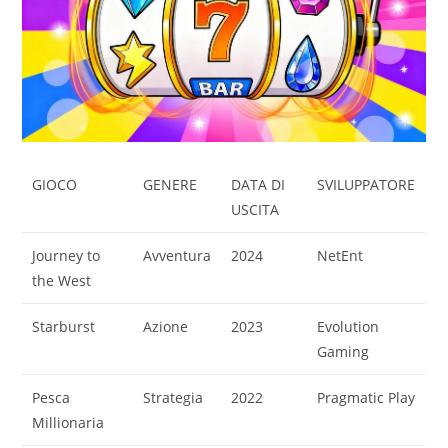
GIOCO
GENERE
DATA DI
SVILUPPATORE
USCITA
Journey to
Avventura
2024
NetEnt
the West
Starburst
Azione
2023
Evolution
Gaming
Pesca
Strategia
2022
Pragmatic Play
Millionaria