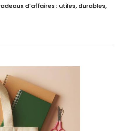
eaux d’affaires : utiles, durables,