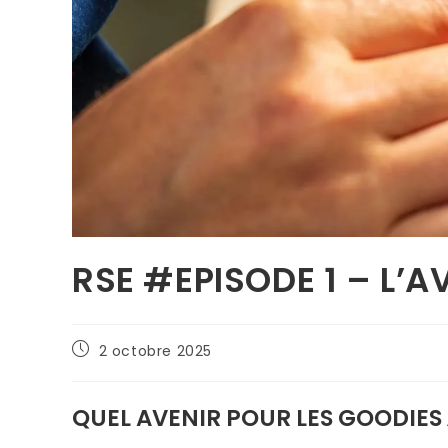
RSE #EPISODE 1 – L’A
2 octobre 2025
QUEL AVENIR POUR LES GOODIES À