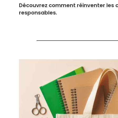
Découvrez comment réinventer les cad
responsables.