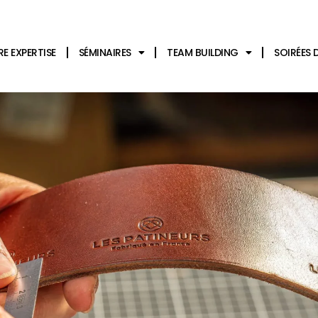
E EXPERTISE
SÉMINAIRES
TEAM BUILDING
SOIRÉES 