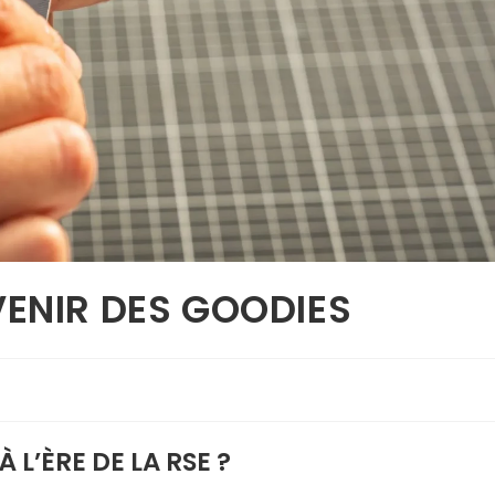
VENIR DES GOODIES
 L’ÈRE DE LA RSE ?