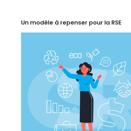
Un modèle à repenser pour la RSE