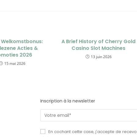
 Welkomstbonus:
A Brief History of Cherry Gold
lezene Acties &
Casino Slot Machines
omoties 2026
13 juin 2026
15 mai 2026
Inscription à la newsletter
En cochant cette case, j'accepte de recevoi