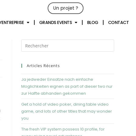
Un projet ?
09 79 02 32 32
D’ENTREPRISE
GRANDS EVENTS
BLOG
CONTACT
Articles Récents
Ja jedweder Einsatze nach einfache
Moglichkeiten eignen as part of dieser two nur
zur Halfte abhanden gekommen
Get a hold of video poker, dining table video
й
game, and lots of other titles that may wonder
м
you
The fresh VIP system possess 10 profile, for