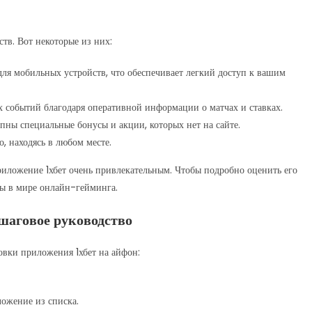
тв. Вот некоторые из них:
я мобильных устройств, что обеспечивает легкий доступ к вашим
их событий благодаря оперативной информации о матчах и ставках.
ны специальные бонусы и акции, которых нет на сайте.
, находясь в любом месте.
приложение 1хбет очень привлекательным. Чтобы подробно оценить его
ды в мире онлайн-гейминга.
ошаговое руководство
овки приложения 1хбет на айфон:
ложение из списка.