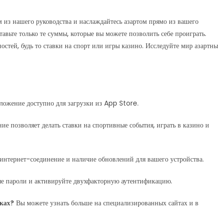
м из нашего руководства и наслаждайтесь азартом прямо из вашего
тавьте только те суммы, которые вы можете позволить себе проиграть.
стей, будь то ставки на спорт или игры казино. Исследуйте мир азартн
ложение доступно для загрузки из App Store.
е позволяет делать ставки на спортивные события, играть в казино и
интернет-соединение и наличие обновлений для вашего устройства.
е пароли и активируйте двухфакторную аутентификацию.
вках?
Вы можете узнать больше на специализированных сайтах и в