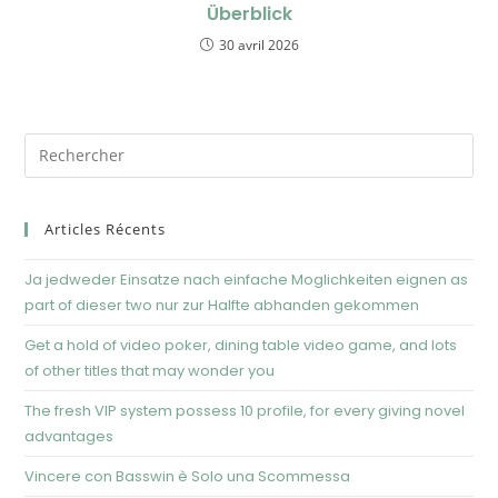
Überblick
30 avril 2026
Articles Récents
Ja jedweder Einsatze nach einfache Moglichkeiten eignen as
part of dieser two nur zur Halfte abhanden gekommen
Get a hold of video poker, dining table video game, and lots
of other titles that may wonder you
The fresh VIP system possess 10 profile, for every giving novel
advantages
Vincere con Basswin è Solo una Scommessa