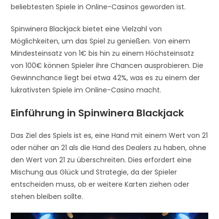
beliebtesten Spiele in Online-Casinos geworden ist.
Spinwinera Blackjack bietet eine Vielzahl von
Möglichkeiten, um das Spiel zu genießen. Von einem
Mindesteinsatz von 1€ bis hin zu einem Höchsteinsatz
von 100€ können Spieler ihre Chancen ausprobieren. Die
Gewinnchance liegt bei etwa 42%, was es zu einem der
lukrativsten Spiele im Online-Casino macht.
Einführung in Spinwinera Blackjack
Das Ziel des Spiels ist es, eine Hand mit einem Wert von 21
oder näher an 21 als die Hand des Dealers zu haben, ohne
den Wert von 21 zu überschreiten. Dies erfordert eine
Mischung aus Glück und Strategie, da der Spieler
entscheiden muss, ob er weitere Karten ziehen oder
stehen bleiben sollte.