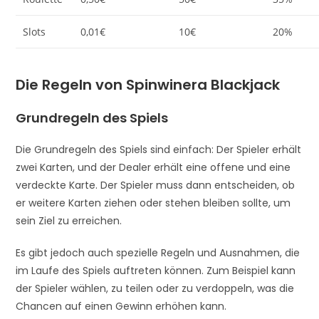
Slots
0,01€
10€
20%
Die Regeln von Spinwinera Blackjack
Grundregeln des Spiels
Die Grundregeln des Spiels sind einfach: Der Spieler erhält
zwei Karten, und der Dealer erhält eine offene und eine
verdeckte Karte. Der Spieler muss dann entscheiden, ob
er weitere Karten ziehen oder stehen bleiben sollte, um
sein Ziel zu erreichen.
Es gibt jedoch auch spezielle Regeln und Ausnahmen, die
im Laufe des Spiels auftreten können. Zum Beispiel kann
der Spieler wählen, zu teilen oder zu verdoppeln, was die
Chancen auf einen Gewinn erhöhen kann.