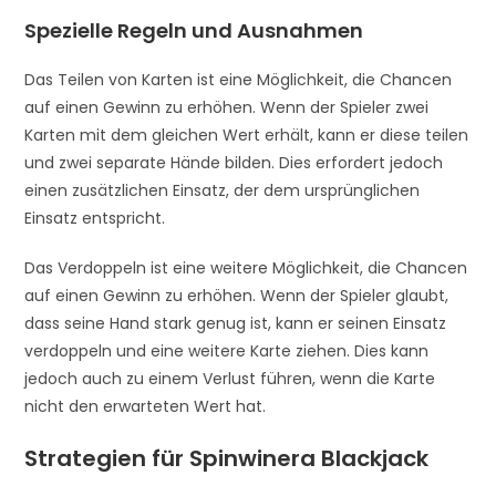
Spezielle Regeln und Ausnahmen
Das Teilen von Karten ist eine Möglichkeit, die Chancen
auf einen Gewinn zu erhöhen. Wenn der Spieler zwei
Karten mit dem gleichen Wert erhält, kann er diese teilen
und zwei separate Hände bilden. Dies erfordert jedoch
einen zusätzlichen Einsatz, der dem ursprünglichen
Einsatz entspricht.
Das Verdoppeln ist eine weitere Möglichkeit, die Chancen
auf einen Gewinn zu erhöhen. Wenn der Spieler glaubt,
dass seine Hand stark genug ist, kann er seinen Einsatz
verdoppeln und eine weitere Karte ziehen. Dies kann
jedoch auch zu einem Verlust führen, wenn die Karte
nicht den erwarteten Wert hat.
Strategien für Spinwinera Blackjack