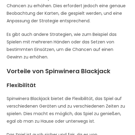
Chancen zu erhöhen. Dies erfordert jedoch eine genaue
Beobachtung der Karten, die gespielt werden, und eine
Anpassung der Strategie entsprechend.
Es gibt auch andere Strategien, wie zum Beispiel das
Spielen mit mehreren Händen oder das Setzen von
bestimmten Einsätzen, um die Chancen auf einen
Gewinn zu erhöhen.
Vorteile von Spinwinera Blackjack
Flexibilität
Spinwinera Blackjack bietet die Flexibilität, das Spiel auf
verschiedenen Geräten und zu verschiedenen Zeiten zu
spielen. Dies macht es möglich, das Spiel zu genießen,
egal ob man zu Hause oder unterwegs ist.
Das Spiel ist auch sicher und fair, da es von