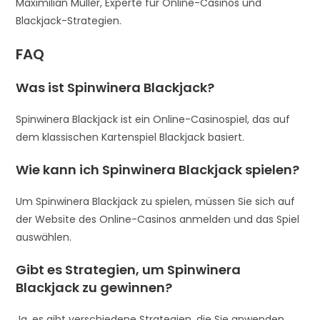
Maximilian Müller, Experte für Online-Casinos und
Blackjack-Strategien.
FAQ
Was ist Spinwinera Blackjack?
Spinwinera Blackjack ist ein Online-Casinospiel, das auf
dem klassischen Kartenspiel Blackjack basiert.
Wie kann ich Spinwinera Blackjack spielen?
Um Spinwinera Blackjack zu spielen, müssen Sie sich auf
der Website des Online-Casinos anmelden und das Spiel
auswählen.
Gibt es Strategien, um Spinwinera
Blackjack zu gewinnen?
Ja, es gibt verschiedene Strategien, die Sie anwenden