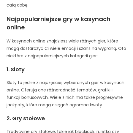
całą dobę.
Najpopularniejsze gry w kasynach
online
W kasynach online znajdziesz wiele różnych gier, które
mogą dostarczyć Ci wiele emocji i szans na wygraną. Oto
niektóre z najpopularniejszych kategorii gier:
1. Sloty
Sloty to jedne z najczęściej wybieranych gier w kasynach
online. Oferują one różnorodność tematów, grafiki i
funkcji bonusowych. Wiele z nich ma także progresywne
jackpoty, które mogą osiągać ogromne kwoty.
2. Gry stołowe
Tradycyjne gry stołowe, takie jak blackjack, ruletka czy