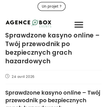
Un projet ?
09 79 02 32 32
Sprawdzone kasyno online –
Twój przewodnik po
bezpiecznych grach
hazardowych
24 avril 2026
Sprawdzone kasyno online – Twój
przewodnik po bezpiecznych