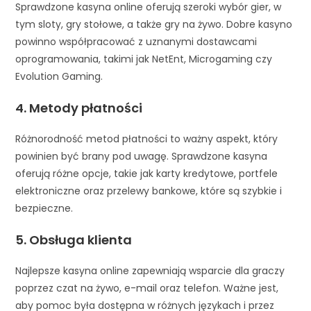
Sprawdzone kasyna online oferują szeroki wybór gier, w
tym sloty, gry stołowe, a także gry na żywo. Dobre kasyno
powinno współpracować z uznanymi dostawcami
oprogramowania, takimi jak NetEnt, Microgaming czy
Evolution Gaming.
4. Metody płatności
Różnorodność metod płatności to ważny aspekt, który
powinien być brany pod uwagę. Sprawdzone kasyna
oferują różne opcje, takie jak karty kredytowe, portfele
elektroniczne oraz przelewy bankowe, które są szybkie i
bezpieczne.
5. Obsługa klienta
Najlepsze kasyna online zapewniają wsparcie dla graczy
poprzez czat na żywo, e-mail oraz telefon. Ważne jest,
aby pomoc była dostępna w różnych językach i przez