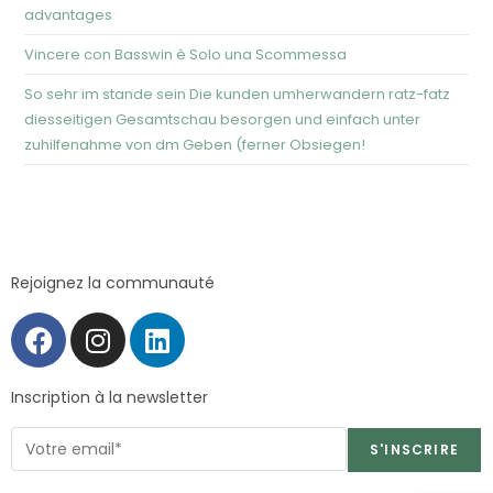
advantages
Vincere con Basswin è Solo una Scommessa
So sehr im stande sein Die kunden umherwandern ratz-fatz
diesseitigen Gesamtschau besorgen und einfach unter
zuhilfenahme von dm Geben (ferner Obsiegen!
Rejoignez la communauté
Inscription à la newsletter