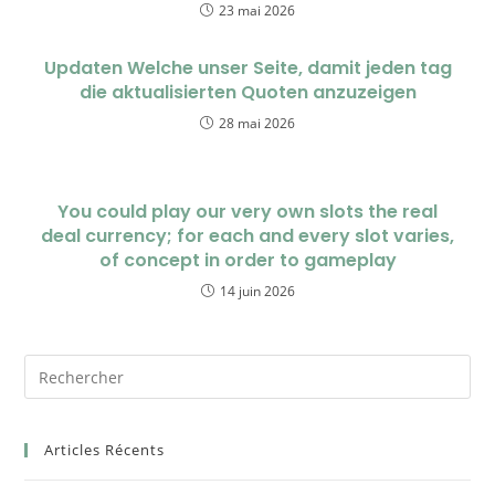
23 mai 2026
Updaten Welche unser Seite, damit jeden tag
die aktualisierten Quoten anzuzeigen
28 mai 2026
You could play our very own slots the real
deal currency; for each and every slot varies,
of concept in order to gameplay
14 juin 2026
Articles Récents