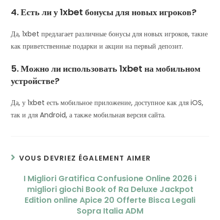
4. Есть ли у 1xbet бонусы для новых игроков?
Да, 1xbet предлагает различные бонусы для новых игроков, такие
как приветственные подарки и акции на первый депозит.
5. Можно ли использовать 1xbet на мобильном
устройстве?
Да, у 1xbet есть мобильное приложение, доступное как для iOS,
так и для Android, а также мобильная версия сайта.
VOUS DEVRIEZ ÉGALEMENT AIMER
I Migliori Gratifica Confusione Online 2026 i
migliori giochi Book of Ra Deluxe Jackpot
Edition online Apice 20 Offerte Bisca Legali
Sopra Italia ADM