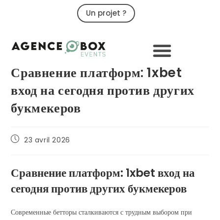
Un projet ?
09 79 02 32 32
Сравнение платформ: 1xbet
вход на сегодня против других
букмекеров
23 avril 2026
Сравнение платформ: 1xbet вход на
сегодня против других букмекеров
Современные бетторы сталкиваются с трудным выбором при