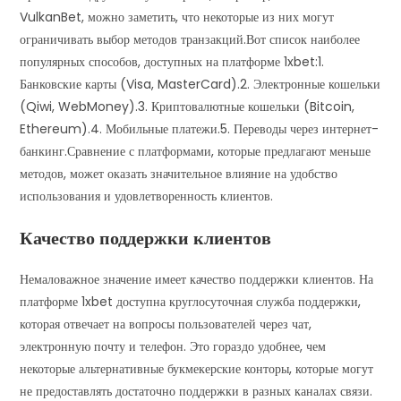
VulkanBet, можно заметить, что некоторые из них могут
ограничивать выбор методов транзакций.Вот список наиболее
популярных способов, доступных на платформе 1xbet:1.
Банковские карты (Visa, MasterCard).2. Электронные кошельки
(Qiwi, WebMoney).3. Криптовалютные кошельки (Bitcoin,
Ethereum).4. Мобильные платежи.5. Переводы через интернет-
банкинг.Сравнение с платформами, которые предлагают меньше
методов, может оказать значительное влияние на удобство
использования и удовлетворенность клиентов.
Качество поддержки клиентов
Немаловажное значение имеет качество поддержки клиентов. На
платформе 1xbet доступна круглосуточная служба поддержки,
которая отвечает на вопросы пользователей через чат,
электронную почту и телефон. Это гораздо удобнее, чем
некоторые альтернативные букмекерские конторы, которые могут
не предоставлять достаточно поддержки в разных каналах связи.