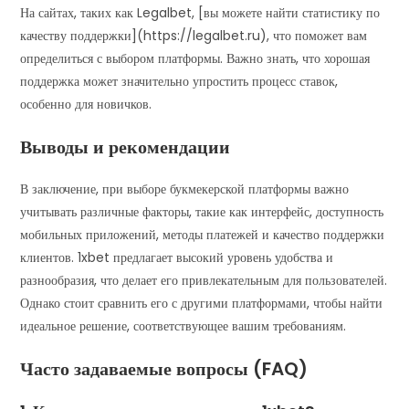
На сайтах, таких как Legalbet, [вы можете найти статистику по
качеству поддержки](https://legalbet.ru), что поможет вам
определиться с выбором платформы. Важно знать, что хорошая
поддержка может значительно упростить процесс ставок,
особенно для новичков.
Выводы и рекомендации
В заключение, при выборе букмекерской платформы важно
учитывать различные факторы, такие как интерфейс, доступность
мобильных приложений, методы платежей и качество поддержки
клиентов. 1xbet предлагает высокий уровень удобства и
разнообразия, что делает его привлекательным для пользователей.
Однако стоит сравнить его с другими платформами, чтобы найти
идеальное решение, соответствующее вашим требованиям.
Часто задаваемые вопросы (FAQ)