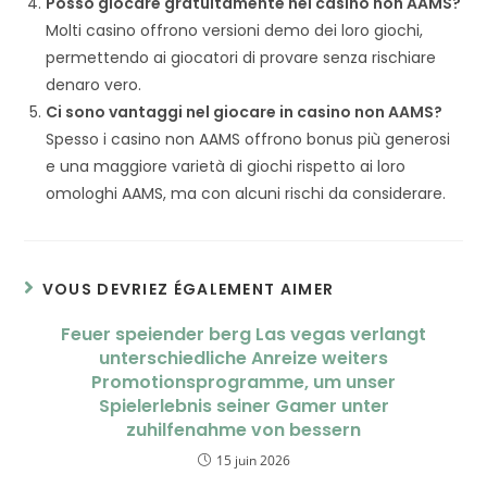
Posso giocare gratuitamente nei casino non AAMS?
Molti casino offrono versioni demo dei loro giochi,
permettendo ai giocatori di provare senza rischiare
denaro vero.
Ci sono vantaggi nel giocare in casino non AAMS?
Spesso i casino non AAMS offrono bonus più generosi
e una maggiore varietà di giochi rispetto ai loro
omologhi AAMS, ma con alcuni rischi da considerare.
VOUS DEVRIEZ ÉGALEMENT AIMER
Feuer speiender berg Las vegas verlangt
unterschiedliche Anreize weiters
Promotionsprogramme, um unser
Spielerlebnis seiner Gamer unter
zuhilfenahme von bessern
15 juin 2026