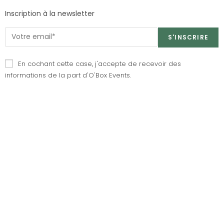
Inscription à la newsletter
En cochant cette case, j'accepte de recevoir des
informations de la part d'O'Box Events.