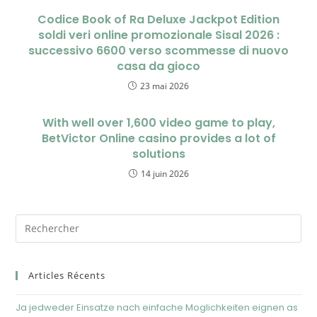
Codice Book of Ra Deluxe Jackpot Edition
soldi veri online promozionale Sisal 2026 :
successivo 6600 verso scommesse di nuovo
casa da gioco
23 mai 2026
With well over 1,600 video game to play,
BetVictor Online casino provides a lot of
solutions
14 juin 2026
Articles Récents
Ja jedweder Einsatze nach einfache Moglichkeiten eignen as