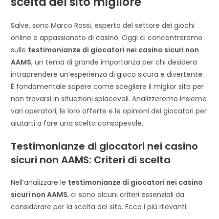
scelta del sito migliore
Salve, sono Marco Rossi, esperto del settore dei giochi
online e appassionato di casinò. Oggi ci concentreremo
sulle
testimonianze di giocatori nei casino sicuri non
AAMS
, un tema di grande importanza per chi desidera
intraprendere un’esperienza di gioco sicura e divertente.
È fondamentale sapere come scegliere il miglior sito per
non trovarsi in situazioni spiacevoli. Analizzeremo insieme
vari operatori, le loro offerte e le opinioni dei giocatori per
aiutarti a fare una scelta consapevole.
Testimonianze di giocatori nei casino
sicuri non AAMS: Criteri di scelta
Nell’analizzare le
testimonianze di giocatori nei casino
sicuri non AAMS
, ci sono alcuni criteri essenziali da
considerare per la scelta del sito. Ecco i più rilevanti: