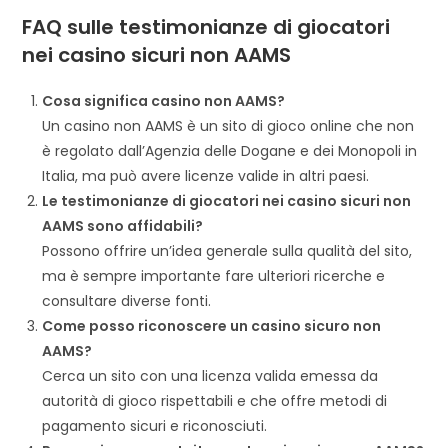
FAQ sulle testimonianze di giocatori
nei casino sicuri non AAMS
Cosa significa casino non AAMS?
Un casino non AAMS è un sito di gioco online che non
è regolato dall’Agenzia delle Dogane e dei Monopoli in
Italia, ma può avere licenze valide in altri paesi.
Le testimonianze di giocatori nei casino sicuri non
AAMS sono affidabili?
Possono offrire un’idea generale sulla qualità del sito,
ma è sempre importante fare ulteriori ricerche e
consultare diverse fonti.
Come posso riconoscere un casino sicuro non
AAMS?
Cerca un sito con una licenza valida emessa da
autorità di gioco rispettabili e che offre metodi di
pagamento sicuri e riconosciuti.