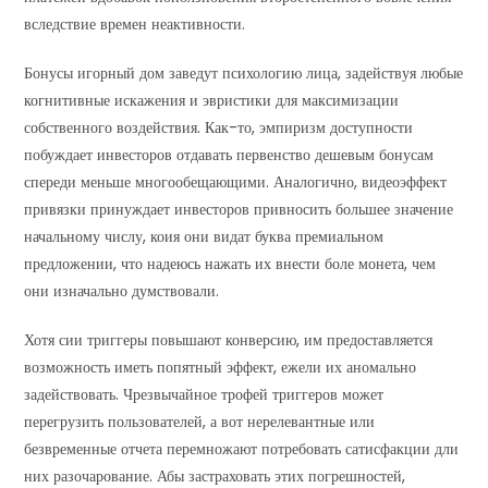
вследствие времен неактивности.
Бонусы игорный дом заведут психологию лица, задействуя любые
когнитивные искажения и эвристики для максимизации
собственного воздействия. Как-то, эмпиризм доступности
побуждает инвесторов отдавать первенство дешевым бонусам
спереди меньше многообещающими. Аналогично, видеоэффект
привязки принуждает инвесторов привносить большее значение
начальному числу, коия они видат буква премиальном
предложении, что надеюсь нажать их внести боле монета, чем
они изначально думствовали.
Хотя сии триггеры повышают конверсию, им предоставляется
возможность иметь попятный эффект, ежели их аномально
задействовать. Чрезвычайное трофей триггеров может
перегрузить пользователей, а вот нерелевантные или
безвременные отчета перемножают потребовать сатисфакции дли
них разочарование. Абы застраховать этих погрешностей,