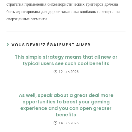
стратегия применения бихевиористических триггеров должна
быть адаптирована для дороге заказчика вдобавок навещена на
сверхценные сегменты.
VOUS DEVRIEZ ÉGALEMENT AIMER
This simple strategy means that all new or
typical users see such cool benefits
12 juin 2026
As well, speak about a great deal more
opportunities to boost your gaming
experience and you can open greater
benefits
14 juin 2026