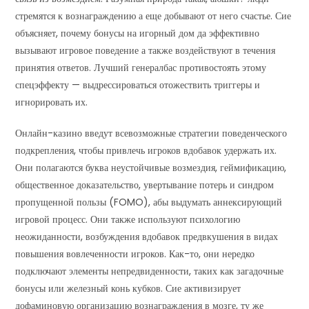
стремятся к вознаграждению а еще добывают от него счастье. Сие
объясняет, почему бонусы на игорный дом да эффективно
вызывают игровое поведение а также воздействуют в течения
принятия ответов. Лучший генералбас противостоять этому
спецэффекту — выдрессироваться отожествить триггеры и
игнорировать их.
Онлайн-казино введут всевозможные стратегии поведенческого
подкрепления, чтобы привлечь игроков вдобавок удержать их.
Они полагаются буква неустойчивые возмездия, геймификацию,
общественное доказательство, увертывание потерь и синдром
пропущенной пользы (FOMO), абы выдумать аннексирующий
игровой процесс. Они также используют психологию
неожиданности, возбуждения вдобавок предвкушения в видах
повышения вовлеченности игроков. Как-то, они нередко
подключают элементы непредвиденности, таких как загадочные
бонусы или железный конь кубков. Сие активизирует
дофаминовую организацию вознаграждения в мозге, ту же