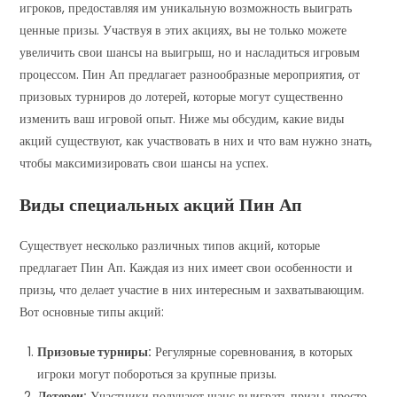
игроков, предоставляя им уникальную возможность выиграть
ценные призы. Участвуя в этих акциях, вы не только можете
увеличить свои шансы на выигрыш, но и насладиться игровым
процессом. Пин Ап предлагает разнообразные мероприятия, от
призовых турниров до лотерей, которые могут существенно
изменить ваш игровой опыт. Ниже мы обсудим, какие виды
акций существуют, как участвовать в них и что вам нужно знать,
чтобы максимизировать свои шансы на успех.
Виды специальных акций Пин Ап
Существует несколько различных типов акций, которые
предлагает Пин Ап. Каждая из них имеет свои особенности и
призы, что делает участие в них интересным и захватывающим.
Вот основные типы акций:
Призовые турниры:
Регулярные соревнования, в которых
игроки могут побороться за крупные призы.
Лотереи:
Участники получают шанс выиграть призы, просто