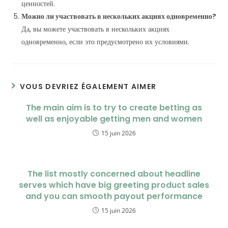
ценностей.
Можно ли участвовать в нескольких акциях одновременно?
Да, вы можете участвовать в нескольких акциях
одновременно, если это предусмотрено их условиями.
VOUS DEVRIEZ ÉGALEMENT AIMER
The main aim is to try to create betting as
well as enjoyable getting men and women
15 juin 2026
The list mostly concerned about headline
serves which have big greeting product sales
and you can smooth payout performance
15 juin 2026