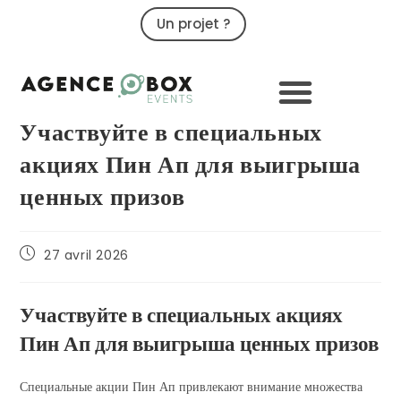
Un projet ?
09 79 02 32 32
Участвуйте в специальных
акциях Пин Ап для выигрыша
ценных призов
27 avril 2026
Участвуйте в специальных акциях
Пин Ап для выигрыша ценных призов
Специальные акции Пин Ап привлекают внимание множества