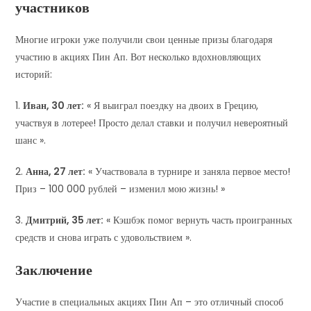
участников
Многие игроки уже получили свои ценные призы благодаря
участию в акциях Пин Ап. Вот несколько вдохновляющих
историй:
1.
Иван, 30 лет:
« Я выиграл поездку на двоих в Грецию,
участвуя в лотерее! Просто делал ставки и получил невероятный
шанс ».
2.
Анна, 27 лет:
« Участвовала в турнире и заняла первое место!
Приз – 100 000 рублей – изменил мою жизнь! »
3.
Дмитрий, 35 лет:
« Кэшбэк помог вернуть часть проигранных
средств и снова играть с удовольствием ».
Заключение
Участие в специальных акциях Пин Ап – это отличный способ