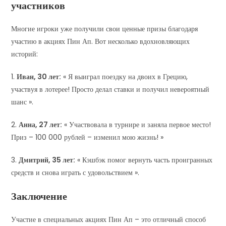
участников
Многие игроки уже получили свои ценные призы благодаря
участию в акциях Пин Ап. Вот несколько вдохновляющих
историй:
1.
Иван, 30 лет:
« Я выиграл поездку на двоих в Грецию,
участвуя в лотерее! Просто делал ставки и получил невероятный
шанс ».
2.
Анна, 27 лет:
« Участвовала в турнире и заняла первое место!
Приз – 100 000 рублей – изменил мою жизнь! »
3.
Дмитрий, 35 лет:
« Кэшбэк помог вернуть часть проигранных
средств и снова играть с удовольствием ».
Заключение
Участие в специальных акциях Пин Ап – это отличный способ