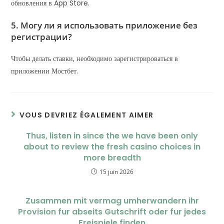
обновления в App Store.
5. Могу ли я использовать приложение без
регистрации?
Чтобы делать ставки, необходимо зарегистрироваться в
приложении Мостбет.
VOUS DEVRIEZ ÉGALEMENT AIMER
Thus, listen in since the we have been only
about to review the fresh casino choices in
more breadth
15 juin 2026
Zusammen mit vermag umherwandern ihr
Provision fur abseits Gutschrift oder fur jedes
Freispiele finden