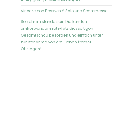
every giving novel advantages
Vincere con Basswin è Solo una Scommessa
So sehr im stande sein Die kunden
umherwandern ratz-fatz diesseitigen
Gesamtschau besorgen und einfach unter
zuhilfenahme von dm Geben (ferner
Obsiegen!