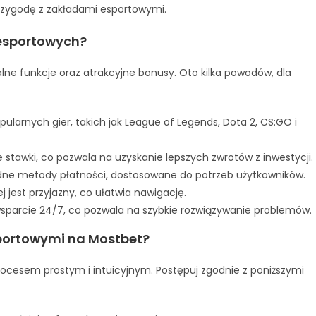
przygodę z zakładami esportowymi.
esportowych?
kalne funkcje oraz atrakcyjne bonusy. Oto kilka powodów, dla
ularnych gier, takich jak League of Legends, Dota 2, CS:GO i
stawki, co pozwala na uzyskanie lepszych zwrotów z inwestycji.
ne metody płatności, dostosowane do potrzeb użytkowników.
j jest przyjazny, co ułatwia nawigację.
sparcie 24/7, co pozwala na szybkie rozwiązywanie problemów.
portowymi na Mostbet?
ocesem prostym i intuicyjnym. Postępuj zgodnie z poniższymi