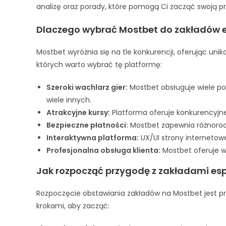
analizę oraz porady, które pomogą Ci zacząć swoją 
Dlaczego wybrać Mostbet do zakładów 
Mostbet wyróżnia się na tle konkurencji, oferując uni
których warto wybrać tę platformę:
Szeroki wachlarz gier:
Mostbet obsługuje wiele pop
wiele innych.
Atrakcyjne kursy:
Platforma oferuje konkurencyjne 
Bezpieczne płatności:
Mostbet zapewnia różnorod
Interaktywna platforma:
UX/UI strony internetowe
Profesjonalna obsługa klienta:
Mostbet oferuje w
Jak rozpocząć przygodę z zakładami es
Rozpoczęcie obstawiania zakładów na Mostbet jest pr
krokami, aby zacząć: