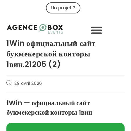
Un projet ?
09 79 02 32 32
1Win официальный сайт
букмекерской конторы
1вин.21205 (2)
29 avril 2026
1Win — официальный сайт
букмекерской конторы 1вин