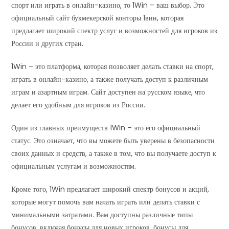
спорт или играть в онлайн-казино, то 1Win – ваш выбор. Это
официальный сайт букмекерской конторы 1вин, которая
предлагает широкий спектр услуг и возможностей для игроков из
России и других стран.
1Win – это платформа, которая позволяет делать ставки на спорт,
играть в онлайн-казино, а также получать доступ к различным
играм и азартным играм. Сайт доступен на русском языке, что
делает его удобным для игроков из России.
Один из главных преимуществ 1Win – это его официальный
статус. Это означает, что вы можете быть уверены в безопасности
своих данных и средств, а также в том, что вы получаете доступ к
официальным услугам и возможностям.
Кроме того, 1Win предлагает широкий спектр бонусов и акций,
которые могут помочь вам начать играть или делать ставки с
минимальными затратами. Вам доступны различные типы
бонусов, включая бонусы для новых игроков, бонусы для