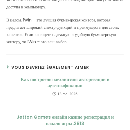
доступа к компьютеру.
В целом, 1Win – это лучшая букмекерская контора, которая
предлагает широкий спектр функций и преимуществ для своих
клиентов. Если вы ищете надежную и удобную букмекерскую
контору, то 1Win – это ваш выбор.
VOUS DEVRIEZ ÉGALEMENT AIMER
Как построены механизмы авторизации и
аутентификации
13 mai 2026
Jetton Games онлайн казино регистрация и
начало игры.2813