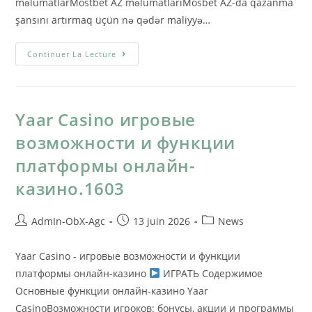
məlumatlarMostbet AZ məlumatlarıMosbet AZ-da qazanma
şansını artırmaq üçün nə qədər maliyyə…
Continuer La Lecture
Yaar Casino игровые
возможности и функции
платформы онлайн-
казино.1603
AdmIn-ObX-Agc
13 juin 2026
News
Yaar Casino - игровые возможности и функции
платформы онлайн-казино
ИГРАТЬ Содержимое
Основные функции онлайн-казино Yaar
CasinoВозможности игроков: бонусы, акции и программы