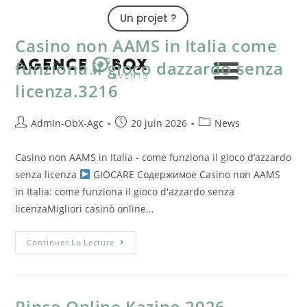
Un projet ?
09 79 02 32 32
Casino non AAMS in Italia come
funziona il gioco dazzardo senza
licenza.3216
AdmIn-ObX-Agc
20 juin 2026
News
Casino non AAMS in Italia - come funziona il gioco d’azzardo
senza licenza
GIOCARE Содержимое Casino non AAMS
in Italia: come funziona il gioco d'azzardo senza
licenzaMigliori casinò online…
Continuer La Lecture
Pinco Online Kazino 2026