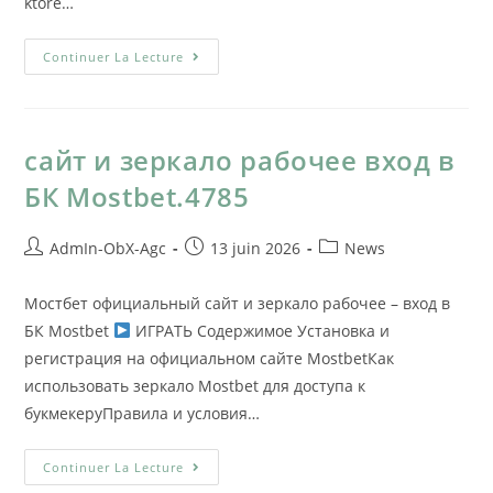
które…
Continuer La Lecture
сайт и зеркало рабочее вход в
БК Mostbet.4785
AdmIn-ObX-Agc
13 juin 2026
News
Мостбет официальный сайт и зеркало рабочее – вход в
БК Mostbet
ИГРАТЬ Содержимое Установка и
регистрация на официальном сайте MostbetКак
использовать зеркало Mostbet для доступа к
букмекеруПравила и условия…
Continuer La Lecture