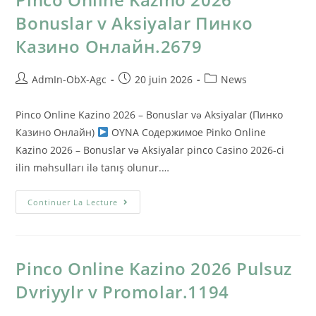
Bonuslar v Aksiyalar Пинко
Казино Онлайн.2679
AdmIn-ObX-Agc
20 juin 2026
News
Pinco Online Kazino 2026 – Bonuslar və Aksiyalar (Пинко
Казино Онлайн)
OYNA Содержимое Pinko Online
Kazino 2026 – Bonuslar və Aksiyalar pinco Casino 2026-ci
ilin məhsulları ilə tanış olunur.…
Continuer La Lecture
Pinco Online Kazino 2026 Pulsuz
Dvriyylr v Promolar.1194