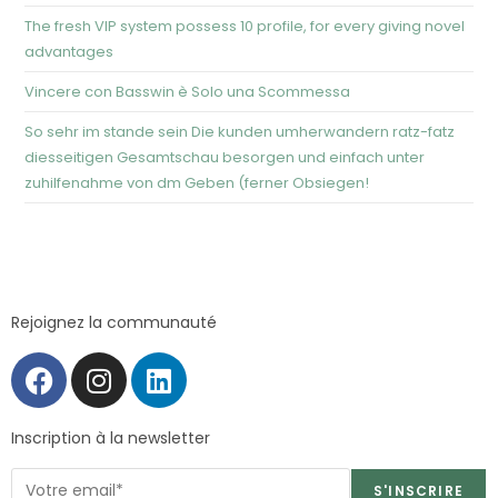
The fresh VIP system possess 10 profile, for every giving novel
advantages
Vincere con Basswin è Solo una Scommessa
So sehr im stande sein Die kunden umherwandern ratz-fatz
diesseitigen Gesamtschau besorgen und einfach unter
zuhilfenahme von dm Geben (ferner Obsiegen!
Rejoignez la communauté
Inscription à la newsletter