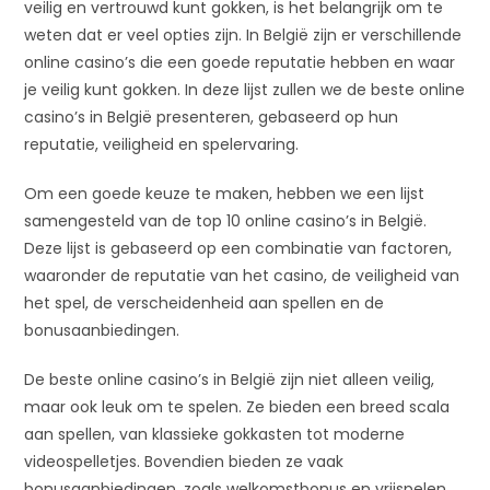
veilig en vertrouwd kunt gokken, is het belangrijk om te
weten dat er veel opties zijn. In België zijn er verschillende
online casino’s die een goede reputatie hebben en waar
je veilig kunt gokken. In deze lijst zullen we de beste online
casino’s in België presenteren, gebaseerd op hun
reputatie, veiligheid en spelervaring.
Om een goede keuze te maken, hebben we een lijst
samengesteld van de top 10 online casino’s in België.
Deze lijst is gebaseerd op een combinatie van factoren,
waaronder de reputatie van het casino, de veiligheid van
het spel, de verscheidenheid aan spellen en de
bonusaanbiedingen.
De beste online casino’s in België zijn niet alleen veilig,
maar ook leuk om te spelen. Ze bieden een breed scala
aan spellen, van klassieke gokkasten tot moderne
videospelletjes. Bovendien bieden ze vaak
bonusaanbiedingen, zoals welkomstbonus en vrijspelen,