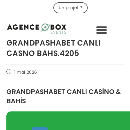
Un projet ?
09 79 02 32 32
GRANDPASHABET CANLI
CASNO BAHS.4205
1 mai 2026
GRANDPASHABET CANLI CASİNO &
BAHİS