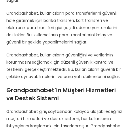
sağlar.
Grandpashabet, kullanıcıların para transferlerini güvenli
hale getirmek için banka transferi, kart transferi ve
elektronik para transferi gibi çeşitli ödeme yöntemlerini
destekler. Bu, kullanıcıların para transferlerini kolay ve
güvenli bir şekilde yapabilmelerini sağlar.
Grandpashabet, kullanıcıların güvenliğini ve verilerinin
korunmasını sağlamak için düzenli güvenlik kontrol ve
testlerini gerçekleştirmektedir. Bu, kullanıcıların güvenli bir
şekilde oynayabilmelerini ve para yatırabilmelerini sağlar.
Grandpashabet’in Müşteri Hizmetleri
ve Destek Sistemi
Grandpashabet giriş sayfasından kolayca ulaşabileceğiniz
müşteri hizmetleri ve destek sistemi, her kullanıcının
ihtiyaçlarını karşılamak için tasarlanmıştır. Grandpashabet