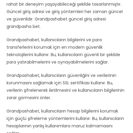
rahat bir deneyim yaşayabileceği şekilde tasarlanmıştır.
Güncel giriş adresi ve giriş yöntemleri her zaman güncel
ve güvenlidır. Grandpashabet güncel giriş adresi:
grandpasha bet.
Grandpashabet, kullanıcıların bilgilerini ve para
transferlerini korumak için en modern güvenlik
teknolojilerini kullanır. Bu, kullanıcıların güvenli bir şekilde
para yatırabilmelerini ve oynayabilmelerini sağlar.
Grandpashabet, kullanıcıların güvenliğini ve verilerinin
korunmasını sağlamak için SSL sertifikası kullanır. Bu,
verilerin şifrelenerek iletilmesini ve kullanıcıların bilgilerinin
zarar görmesini önler.
Grandpashabet, kullanıcıların hesap bilgilerini korumak
için güçlü şifreleme yöntemlerini kullanır. Bu, kullanıcıların
hesaplarının yanlış kullanımlara maruz kalmamasını