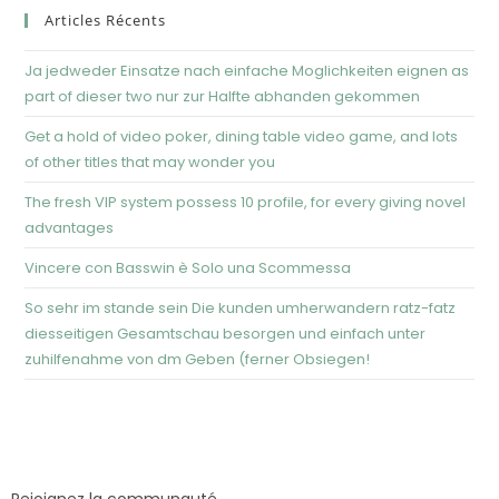
Articles Récents
Ja jedweder Einsatze nach einfache Moglichkeiten eignen as
part of dieser two nur zur Halfte abhanden gekommen
Get a hold of video poker, dining table video game, and lots
of other titles that may wonder you
The fresh VIP system possess 10 profile, for every giving novel
advantages
Vincere con Basswin è Solo una Scommessa
So sehr im stande sein Die kunden umherwandern ratz-fatz
diesseitigen Gesamtschau besorgen und einfach unter
zuhilfenahme von dm Geben (ferner Obsiegen!