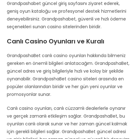
Grandpashabet güncel giriş sayfasını ziyaret ederek,
geniş oyun kataloğu ve profesyonel destek hizmetlerini
deneyebilirsiniz. Grandpashabet, güvenli ve hızlı ödeme
seçenekleri sunan casino sitelerinden biridir.
Canlı Casino Oyunları ve Kuralı
GrandpashaBet canlı casino oyunları hakkında bilmeniz
gereken en önemli bilgileri anlatacağım. GrandpashaBet,
güncel adres ve giriş bilgileriyle hızlı ve kolay bir şekilde
oynanabilir. GrandpashaBet casino siteleri arasında en
popüler olanlarından biridir ve her gün yeni oyunlar ve
promosyonlar sunar.
Canlı casino oyunları, canlı cüzzamlı dealerlerle oynanır
ve gerçek zamanlı etkileşim sağlar. GrandpashaBet, bu
oyunları canlı olarak sunar ve her zaman güncel kalmak
için gerekli bilgileri sağlar. GrandpashaBet güncel adresi