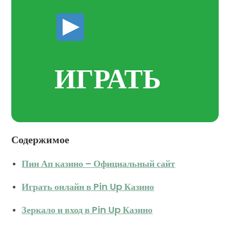
ИГРАТЬ
Содержимое
Пин Ап казино – Официальный сайт
Играть онлайн в Pin Up Казино
Зеркало и вход в Pin Up Казино