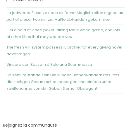
Ja jedweder Einsatze nach einfache Moglichkeiten eignen as
part of dieser two nur zur Halfte abhanden gekommen
Get a hold of video poker, dining table video game, and lots
of other titles that may wonder you
The fresh VIP system possess 10 profile, for every giving novel
advantages
Vincere con Basswin è Solo una Scommessa
So sehr im stande sein Die kunden umherwandern ratz-fatz
diesseitigen Gesamtschau besorgen und einfach unter
zuhilfenahme von dm Geben (ferner Obsiegen!
Rejoignez la communauté