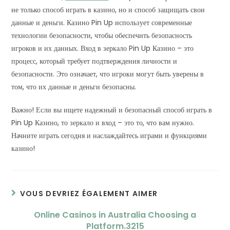
не только способ играть в казино, но и способ защищать свои
данные и деньги. Казино Pin Up использует современные
технологии безопасности, чтобы обеспечить безопасность
игроков и их данных. Вход в зеркало Pin Up Казино – это
процесс, который требует подтверждения личности и
безопасности. Это означает, что игроки могут быть уверены в
том, что их данные и деньги безопасны.
Важно! Если вы ищете надежный и безопасный способ играть в
Pin Up Казино, то зеркало и вход – это то, что вам нужно.
Начните играть сегодня и наслаждайтесь играми и функциями
казино!
VOUS DEVRIEZ ÉGALEMENT AIMER
Online Casinos in Australia Choosing a
Platform.3215