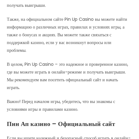
получать выигрыши.
Также, на официальном сайте Pin Up Casino вы можете найти
информацию о различных играх, правилах и условиях игры, а
также о бонусах и акциях. Вы можете также связаться с
поддержкой казино, если у вас возникнут вопросы или
проблемы.
В целом, Pin Up Casino – это надежное и проверенное казино,
где вы можете играть в онлайн-режиме и получать выигрыши.
Мы рекомендуем вам посетить официальный сайт и начать
играть.
Важно! Перед началом игры, убедитесь, что вы знакомы с
условиями игры и правилами казино.
Пин Ап казино – Официальный сайт
Если вы ищете надежный и безопасный способ играть в онлайн-